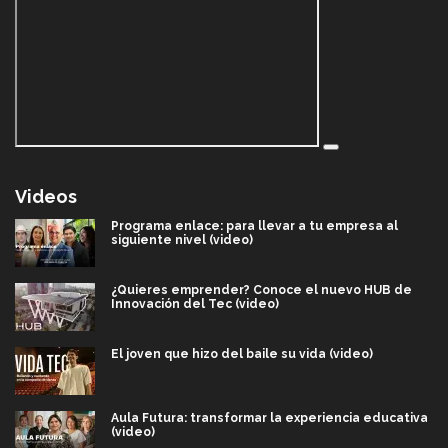
Videos
Programa enlace: para llevar a tu empresa al
siguiente nivel (video)
¿Quieres emprender? Conoce el nuevo HUB de
Innovación del Tec (video)
El joven que hizo del baile su vida (video)
Aula Futura: transformar la experiencia educativa
(video)