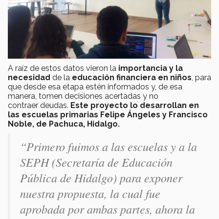
A raíz de estos datos vieron la
importancia y la
necesidad
de la
educación financiera en niños
, para
que desde esa etapa estén informados y, de esa
manera, tomen decisiones acertadas y no
contraer deudas.
Este proyecto lo desarrollan en
las escuelas primarias Felipe Ángeles y Francisco
Noble, de Pachuca, Hidalgo.
“Primero fuimos a las escuelas y a la
SEPH (Secretaría de Educación
Pública de Hidalgo) para exponer
nuestra propuesta, la cual fue
aprobada por ambas partes, ahora la