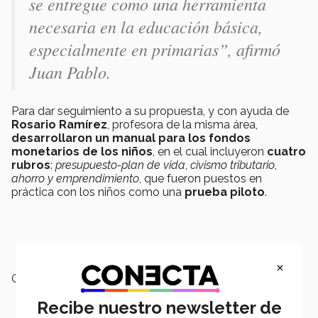
se entregue como una herramienta
necesaria en la educación básica,
especialmente en primarias”, afirmó
Juan Pablo.
Para dar seguimiento a su propuesta, y con ayuda de
Rosario Ramírez
, profesora de la misma área,
desarrollaron un manual para los fondos
monetarios de los niños
, en el cual incluyeron
cuatro
rubros
:
presupuesto-plan de vida
,
civismo tributario
,
ahorro y emprendimiento
, que fueron puestos en
práctica con los niños como una
prueba piloto
.
×
Campus:
Hidalgo
Recibe nuestro newsletter de