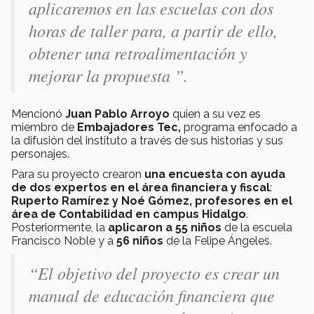
aplicaremos en las escuelas con dos
horas de taller para, a partir de ello,
obtener una retroalimentación y
mejorar la propuesta ”.
Mencionó
Juan Pablo Arroyo
quien a su vez es
miembro de
Embajadores Tec,
programa enfocado a
la difusión del instituto a través de sus historias y sus
personajes.
Para su proyecto crearon
una encuesta con ayuda
de dos expertos en el área financiera y fiscal
:
Ruperto Ramírez y Noé Gómez, profesores en el
área de Contabilidad en campus Hidalgo
.
Posteriormente, la
aplicaron a 55 niños
de la escuela
Francisco Noble y a
56 niños
de la Felipe Ángeles.
“El objetivo del proyecto es crear un
manual de educación financiera que