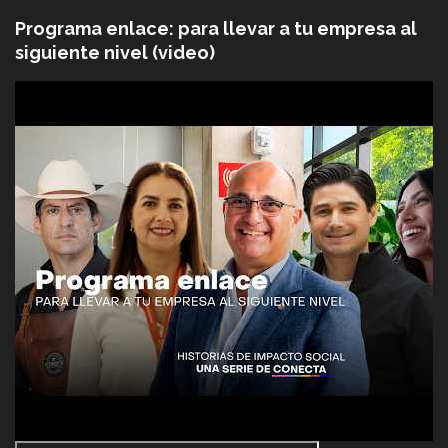
Programa enlace: para llevar a tu empresa al
siguiente nivel (video)