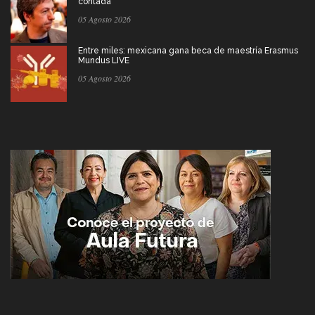
contada
05 Agosto 2026
Entre miles: mexicana gana beca de maestría Erasmus
Mundus LIVE
05 Agosto 2026