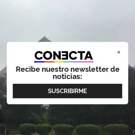
×
Recibe nuestro newsletter de
noticias: