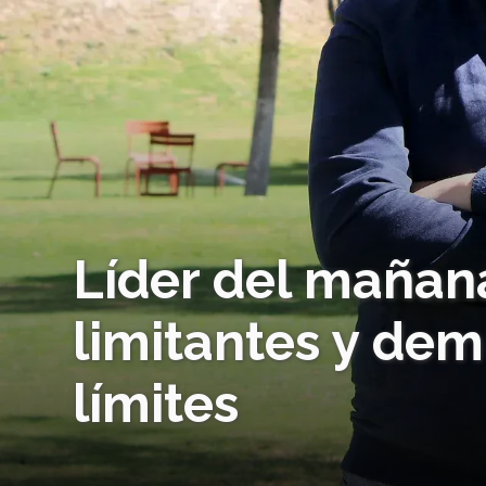
Líder del mañan
limitantes y dem
límites