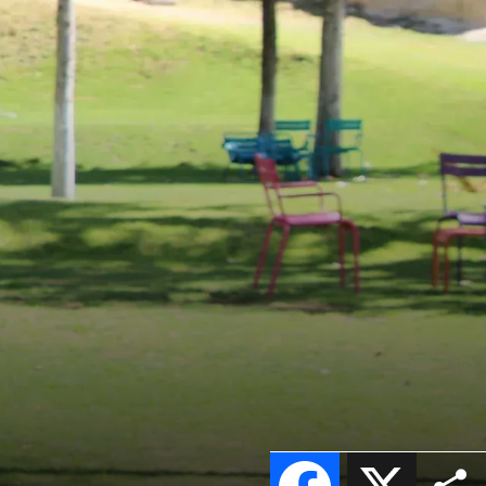
Facebook
X