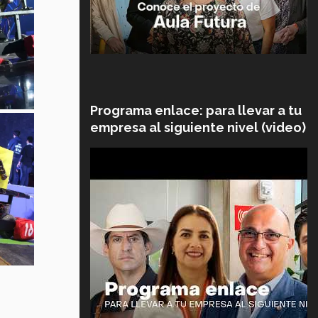
Programa enlace: para llevar a tu
empresa al siguiente nivel (video)