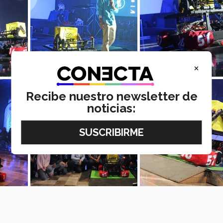
×
Recibe nuestro newsletter de
noticias: