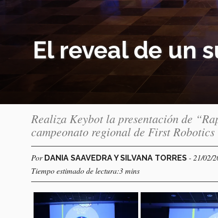
El reveal de un 
Realiza Keybot la presentación de “Rap
campeonato regional de First Robotics
Por
- 21/02/
DANIA SAAVEDRA Y SILVANA TORRES
Tiempo estimado de lectura:3 mins