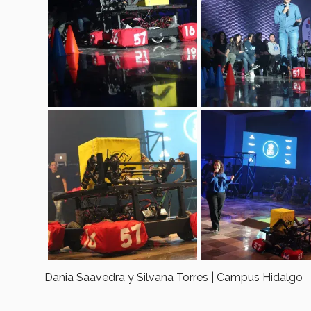
Dania Saavedra y Silvana Torres | Campus Hidalgo