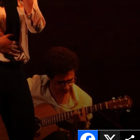
Facebook
X