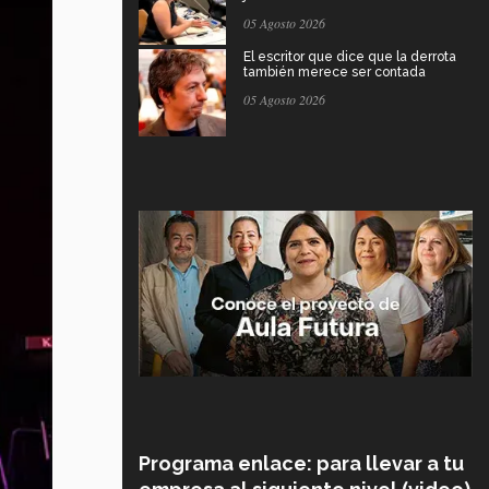
05 Agosto 2026
El escritor que dice que la derrota
también merece ser contada
05 Agosto 2026
Programa enlace: para llevar a tu