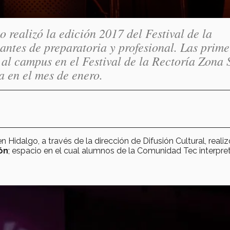
realizó la edición 2017 del Festival de la
antes de preparatoria y profesional. Las prime
al campus en el Festival de la Rectoría Zona 
 en el mes de enero.
idalgo, a través de la dirección de Difusión Cultural, realiz
ón
; espacio en el cual alumnos de la Comunidad Tec interpre