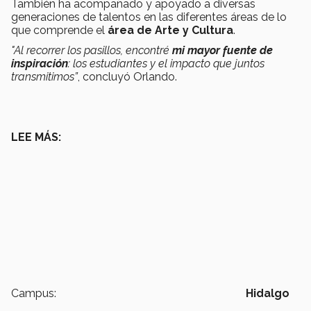
También ha acompañado y apoyado a diversas
generaciones de talentos en las diferentes áreas de lo
que comprende el
área de Arte y Cultura
.
"Al recorrer los pasillos, encontré
mi mayor fuente de
inspiración
: los estudiantes y el impacto que juntos
transmitimos”
, concluyó Orlando.
LEE MÁS:
Campus:
Hidalgo