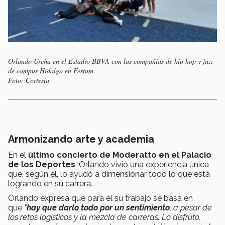
Orlando Ureña en el Estadio BBVA con las compañías de hip hop y jazz
de campus Hidalgo en Festum.
Foto: Cortesía
Armonizando arte y academia
En el
último concierto de Moderatto en el Palacio
de los Deportes
, Orlando vivió una experiencia única
que, según él, lo ayudó a dimensionar todo lo que está
logrando en su carrera.
Orlando expresa que para él su trabajo se basa en
que
"
hay que darlo todo por un sentimiento
, a pesar de
los retos logísticos y la mezcla de carreras. Lo disfruto,