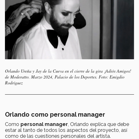
Orlando Ureña y Jay de la Cueva en el cierre de la gira ¡Adiós Amigos!
de Moderatto. Marzo 2024, Palacio de los Deportes. Foto: Emigdio
Rodríguez
Orlando como personal manager
Como
personal manager
, Orlando explica que debe
estar al tanto de todos los aspectos del proyecto, así
como de las cuestiones personales del artista.