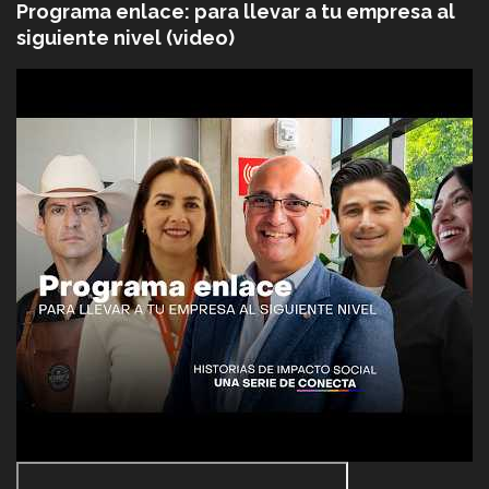
Programa enlace: para llevar a tu empresa al
siguiente nivel (video)