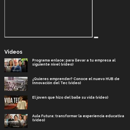
Videos
Programa enlace: para llevar a tu empresa al
siguiente nivel (video)
¿Quieres emprender? Conoce el nuevo HUB de
Innovación del Tec (video)
El joven que hizo del baile su vida (video)
Aula Futura: transformar la experiencia educativa
(video)