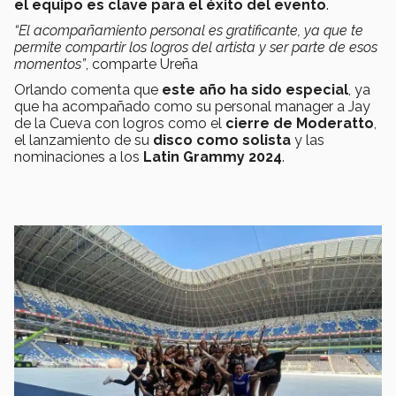
el equipo es clave para el éxito del evento
.
“El acompañamiento personal es gratificante, ya que te
permite compartir los logros del artista y ser parte de esos
momentos”
, comparte Ureña
Orlando comenta que
este año ha sido especial
, ya
que ha acompañado como su personal manager a Jay
de la Cueva con logros como el
cierre de Moderatto
,
el lanzamiento de su
disco como solista
y las
nominaciones a los
Latin Grammy 2024
.