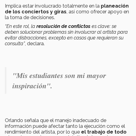
Implica estar involucrado totalmente en la
planeación
de los conciertos y giras
, así como ofrecer apoyo en
la toma de decisiones.
“En este rol, la
resolución de conflictos
es clave: se
deben solucionar problemas sin involucrar al artista para
evitar distracciones, excepto en casos que requieran su
consulta”
,
declara.
"Mis estudiantes son mi mayor
inspiración".
Orlando señala que el manejo inadecuado de
información puede afectar tanto la ejecución como el
rendimiento del artista, por lo que
el trabajo de todo