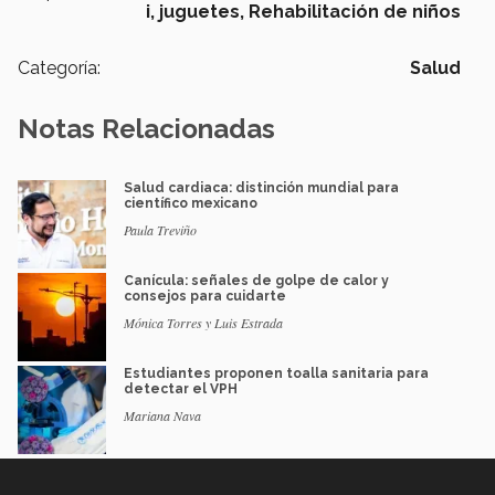
i,
juguetes,
Rehabilitación de niños
Categoría:
Salud
Notas Relacionadas
Salud cardiaca: distinción mundial para
científico mexicano
Paula Treviño
Canícula: señales de golpe de calor y
consejos para cuidarte
Mónica Torres y Luis Estrada
Estudiantes proponen toalla sanitaria para
detectar el VPH
Mariana Nava