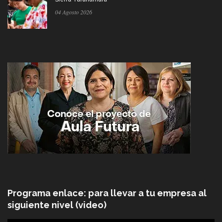
04 Agosto 2026
Programa enlace: para llevar a tu empresa al
siguiente nivel (video)