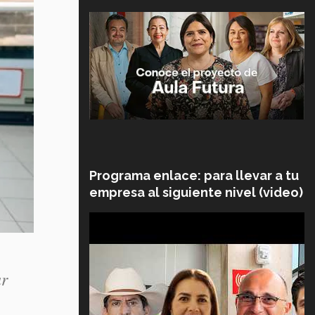
Programa enlace: para llevar a tu
empresa al siguiente nivel (video)
ar