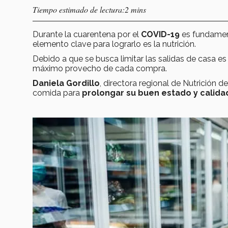
Tiempo estimado de lectura:2 mins
Durante la cuarentena por el
COVID-19
es fundament
elemento clave para lograrlo es la nutrición.
Debido a que se busca limitar las salidas de casa e
máximo provecho de cada compra.
Daniela Gordillo
, directora regional de Nutrición
comida para
prolongar su buen estado y calida