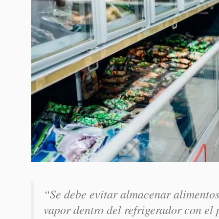
“Se debe evitar almacenar alimentos
vapor dentro del refrigerador con el 