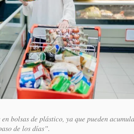
 en bolsas de plástico, ya que pueden acumul
paso de los días”.