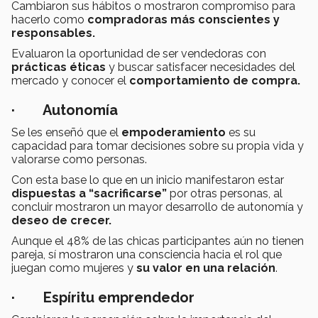
Cambiaron sus hábitos o mostraron compromiso para
hacerlo como
compradoras más conscientes y
responsables.
Evaluaron la oportunidad de ser vendedoras con
prácticas éticas
y buscar satisfacer necesidades del
mercado y conocer el
comportamiento de compra.
· Autonomía
Se les enseñó que el
empoderamiento
es su
capacidad para tomar decisiones sobre su propia vida y
valorarse como personas.
Con esta base lo que en un inicio manifestaron estar
dispuestas a “sacrificarse”
por otras personas, al
concluir mostraron un mayor desarrollo de autonomía y
deseo de crecer.
Aunque el 48% de las chicas participantes aún no tienen
pareja, sí mostraron una consciencia hacia el rol que
juegan como mujeres y
su valor en una relación
.
· Espíritu emprendedor