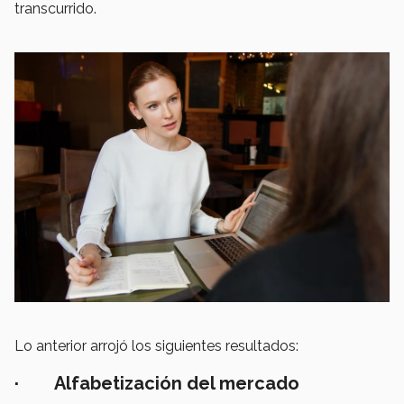
transcurrido.
Lo anterior arrojó los siguientes resultados:
· Alfabetización del mercado