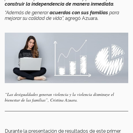
construir la independencia de manera inmediata
.
“Además de generar
acuerdos con sus familias
para
mejorar su calidad de vida”,
agregó Azuara.
“Las desigualdades generan violencia y la violencia disminuye el
bienestar de las familias”, Cristina Azuara.
Durante la presentación de resultados de este primer