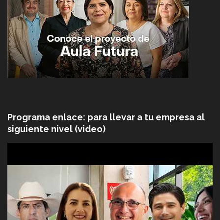
Programa enlace: para llevar a tu empresa al
siguiente nivel (video)