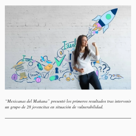
“Mexicanas del Mañana” presentó los primeros resultados tras intervenir
un grupo de 28 jovencitas en situación de vulnerabilidad.