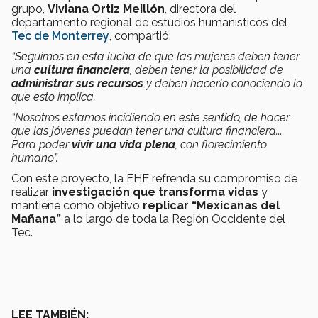
grupo,
Viviana Ortiz Meillón
, directora del
departamento regional de estudios humanísticos del
Tec de Monterrey
, compartió:
“Seguimos en esta lucha de que las mujeres deben tener
una
cultura financiera
, deben tener la posibilidad de
administrar sus recursos
y deben hacerlo conociendo lo
que esto implica.
“Nosotros estamos incidiendo en este sentido, de hacer
que las jóvenes puedan tener una cultura financiera...
Para poder
vivir una vida plena
, con florecimiento
humano”.
Con este proyecto, la EHE refrenda su compromiso de
realizar
investigación que transforma vidas
y
mantiene como objetivo
replicar “Mexicanas del
Mañana”
a lo largo de toda la Región Occidente del
Tec.
LEE TAMBIÉN: