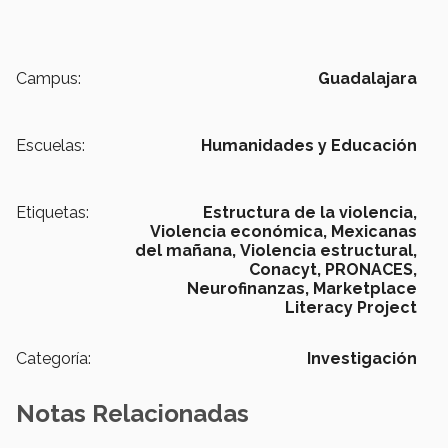
Campus:
Guadalajara
Escuelas:
Humanidades y Educación
Etiquetas:
Estructura de la violencia,
Violencia económica,
Mexicanas
del mañana,
Violencia estructural,
Conacyt,
PRONACES,
Neurofinanzas,
Marketplace
Literacy Project
Categoría:
Investigación
Notas Relacionadas