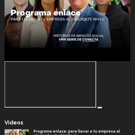
Videos
Programa enlace: para llevar a tu empresa al