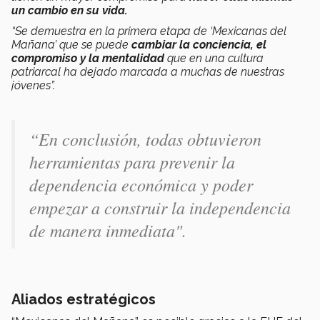
un cambio en su vida.
“Se demuestra en la primera etapa de ‘Mexicanas del
Mañana’ que se puede
cambiar la conciencia, el
compromiso y la mentalidad
que en una cultura
patriarcal ha dejado marcada a muchas de nuestras
jóvenes”.
“En conclusión, todas obtuvieron
herramientas para prevenir la
dependencia económica y poder
empezar a construir la independencia
de manera inmediata".
Aliados estratégicos