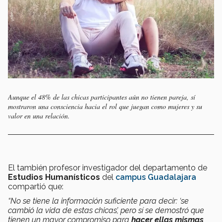
Aunque el 48% de las chicas participantes aún no tienen pareja, sí
mostraron una consciencia hacia el rol que juegan como mujeres y su
valor en una relación.
El también profesor investigador del departamento de
Estudios Humanísticos
del
campus Guadalajara
compartió que:
“No se tiene la información suficiente para decir: ‘se
cambió la vida de estas chicas’, pero sí se demostró que
tienen un mayor compromiso para
hacer ellas mismas