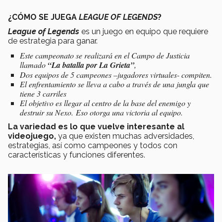
¿CÓMO SE JUEGA
LEAGUE OF LEGENDS
?
League of Legends
es un juego en equipo que requiere
de estrategia para ganar.
Este campeonato se realizará en el Campo de Justicia
llamado
“La batalla por La Grieta”
,
Dos equipos de 5 campeones –jugadores virtuales- compiten.
El enfrentamiento se lleva a cabo a través de una jungla que
tiene 3 carriles
El objetivo es llegar al centro de la base del enemigo y
destruir su Nexo. Eso otorga una victoria al equipo.
La variedad es lo que vuelve interesante al
videojuego,
ya que existen muchas adversidades,
estrategias, así como campeones y todos con
características y funciones diferentes.