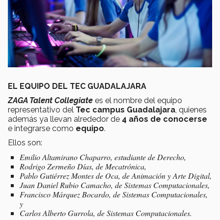
EL EQUIPO DEL TEC GUADALAJARA
ZAGA Talent Collegiate
es el nombre del equipo
representativo del
Tec campus Guadalajara
, quienes
además ya llevan alrededor de
4 años de conocerse
e integrarse como
equipo
.
Ellos son:
Emilio Altamirano Chaparro, estudiante de Derecho,
Rodrigo Zermeño Días, de Mecatrónica,
Pablo Gutiérrez Montes de Oca, de Animación y Arte Digital,
Juan Daniel Rubio Camacho, de Sistemas Computacionales,
Francisco Márquez Bocardo, de Sistemas Computacionales,
y
Carlos Alberto Gurrola, de Sistemas Computacionales.