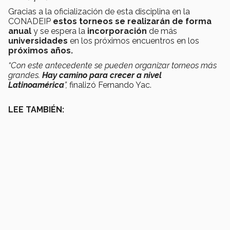
Gracias a la oficialización de esta disciplina en la
CONADEIP
estos torneos se realizarán de forma
anual
y se espera la
incorporación
de más
universidades
en los próximos encuentros en los
próximos años.
“Con este antecedente se pueden organizar torneos más
grandes.
Hay camino para crecer a nivel
Latinoamérica
”,
finalizó Fernando Yac.
LEE TAMBIÉN: