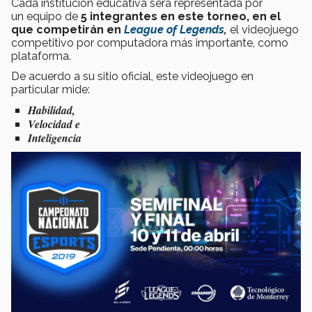
Cada institución educativa será representada por
un equipo de
5 integrantes en este
torneo, en el
que competirán en
League of Legends
,
el videojuego
competitivo por computadora más importante, como
plataforma.
De acuerdo a su sitio oficial, este videojuego en
particular mide:
Habilidad,
Velocidad e
Inteligencia