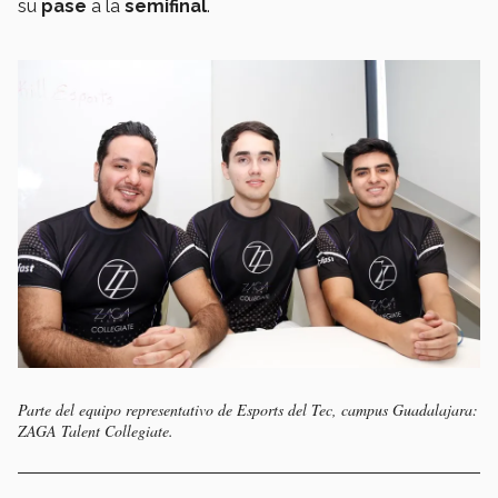
su
pase
a la
semifinal
.
Parte del equipo representativo de Esports del Tec, campus Guadalajara:
ZAGA Talent Collegiate.