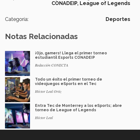
CONADEIP,
League of Legends
Categoría:
Deportes
Notas Relacionadas
¡Ojo, gamers! Llega el primer torneo
estudiantil Esports CONADEIP
Redacción CONECTA
Todo un éxito el primer torneo de
videojuegos eSports en el Tec
Héctor Leal Ortiz
Entra Tec de Monterrey a los eSports; abre
torneo de League of Legends
Héctor Leal