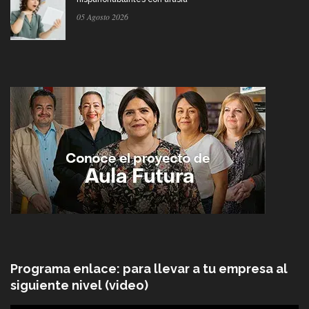
05 Agosto 2026
Programa enlace: para llevar a tu empresa al
siguiente nivel (video)