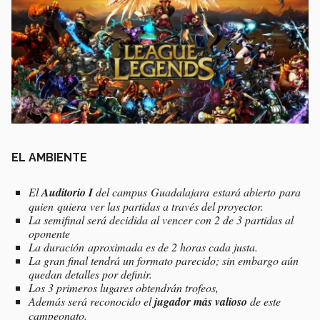
EL AMBIENTE
El
Auditorio I
del campus Guadalajara estará abierto para
quien quiera ver las partidas a través del proyector.
La semifinal será decidida al vencer con 2 de 3 partidas al
oponente
La duración aproximada es de 2 horas cada justa.
La gran final tendrá un formato parecido; sin embargo aún
quedan detalles por definir.
Los 3 primeros lugares obtendrán trofeos,
Además será reconocido el
jugador más valioso
de este
campeonato.