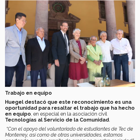
Trabajo en equipo
Huegel destacó que este reconocimiento es una
oportunidad para resaltar el trabajo que ha hecho
en equipo
, en especial en la asociación civil
Tecnologías al Servicio de la Comunidad
.
“Con el apoyo del voluntariado de estudiantes de Tec de
Monterrey, así como de otras universidades, estamos