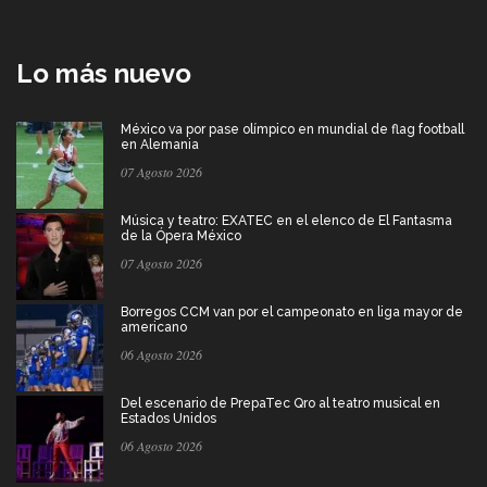
Lo más nuevo
México va por pase olímpico en mundial de flag football
en Alemania
07 Agosto 2026
Música y teatro: EXATEC en el elenco de El Fantasma
de la Ópera México
07 Agosto 2026
Borregos CCM van por el campeonato en liga mayor de
americano
06 Agosto 2026
Del escenario de PrepaTec Qro al teatro musical en
Estados Unidos
06 Agosto 2026