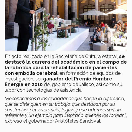
En acto realizado en la Secretaría de Cultura estatal,
se
destacó la carrera del académico en el campo de
la robótica para la rehabilitación de pacientes
con embolia cerebral
, en formación de equipos de
investigación, ser
ganador del Premio Hombre
Energía en 2010
del gobierno de Jalisco, así como su
labor con tecnologías de asistencia.
“Reconocemos a los ciudadanos que hacen la diferencia,
que se distinguen en su trabajo, que destacan por su
constancia, perseverancia, logros y que además son un
referente y un ejemplo para inspirar a quienes los rodean”
,
expresó el gobernador Aristóteles Sandoval.