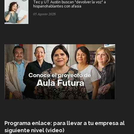
Tec y UT Austin buscan "devolver la voz" a
hispanohablantes con afasia
05 Agosto 2026
Programa enlace: para llevar a tu empresa al
siguiente nivel (video)