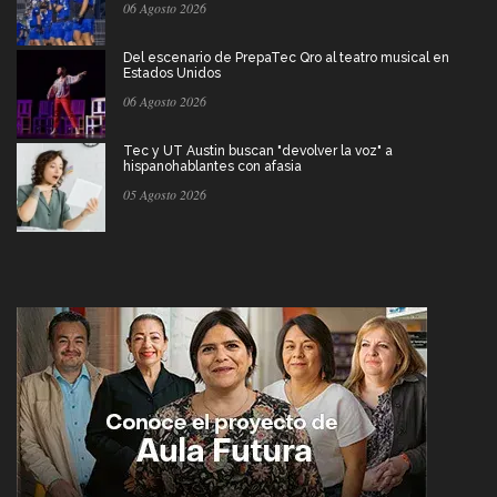
06 Agosto 2026
Del escenario de PrepaTec Qro al teatro musical en
Estados Unidos
06 Agosto 2026
Tec y UT Austin buscan "devolver la voz" a
hispanohablantes con afasia
05 Agosto 2026