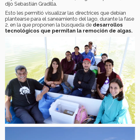
dijo Sebastián Gradilla.
Esto les permitió visualizar las directrices que debían
plantearse para el saneamiento del lago, durante la fase
2, en la que proponen la búsqueda de
desarrollos
tecnológicos que permitan la remoción de algas.