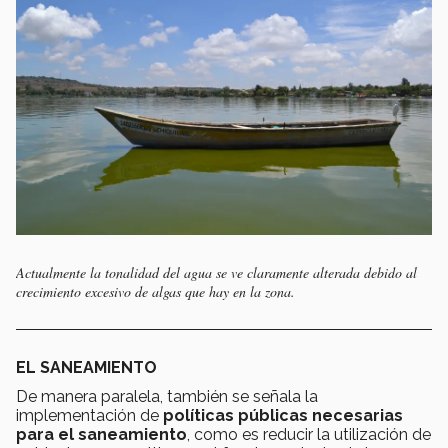
Actualmente la tonalidad del agua se ve claramente alterada debido al
crecimiento excesivo de algas que hay en la zona.
EL SANEAMIENTO
De manera paralela, también se señala la
implementación de
políticas públicas necesarias
para el saneamiento
, como es reducir la utilización de