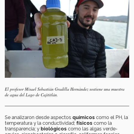
El profesor Misael Sebastián Gradilla Hernández sostiene una muestra
de agua del Lago de Cajititlán.
Se analizaron desde aspectos
químicos
como el PH, la
temperatura y la conductividad;
físicos
como la
transparencia; y
biológicos
como las algas verde-