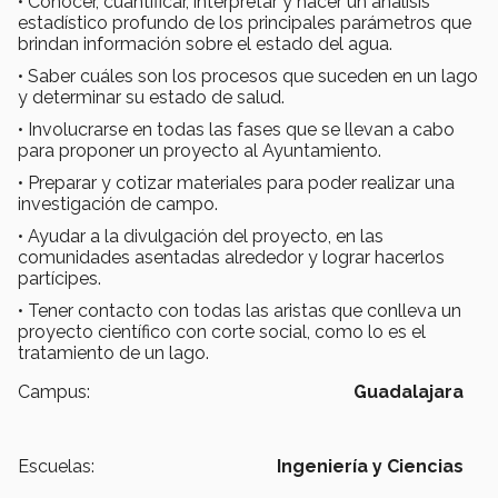
• Conocer, cuantificar, interpretar y hacer un análisis
estadístico profundo de los principales parámetros que
brindan información sobre el estado del agua.
• Saber cuáles son los procesos que suceden en un lago
y determinar su estado de salud.
• Involucrarse en todas las fases que se llevan a cabo
para proponer un proyecto al Ayuntamiento.
• Preparar y cotizar materiales para poder realizar una
investigación de campo.
• Ayudar a la divulgación del proyecto, en las
comunidades asentadas alrededor y lograr hacerlos
partícipes.
• Tener contacto con todas las aristas que conlleva un
proyecto científico con corte social, como lo es el
tratamiento de un lago.
Campus:
Guadalajara
Escuelas:
Ingeniería y Ciencias