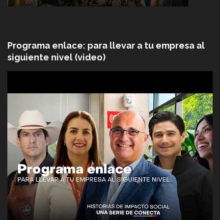
Programa enlace: para llevar a tu empresa al
siguiente nivel (video)