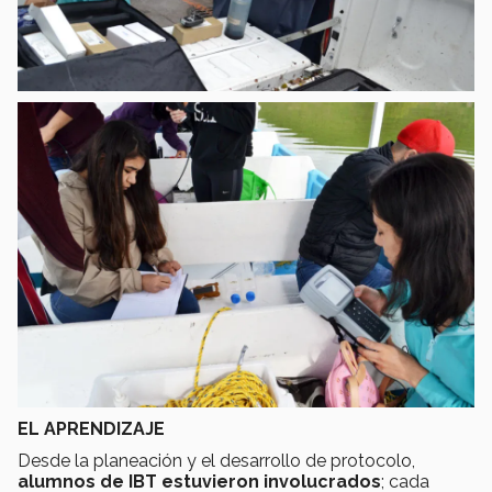
EL APRENDIZAJE
Desde la planeación y el desarrollo de protocolo,
alumnos de IBT estuvieron involucrados
; cada