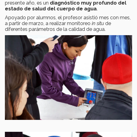
presente año, es un
diagnóstico muy profundo del
estado de salud del cuerpo de agua
.
Apoyado por alumnos, el profesor asistió mes con mes,
a partir de marzo, a realizar monitoreo
in situ
de
diferentes parámetros de la calidad de agua.