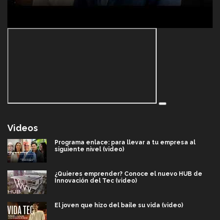
Videos
Programa enlace: para llevar a tu empresa al
siguiente nivel (video)
¿Quieres emprender? Conoce el nuevo HUB de
Innovación del Tec (video)
El joven que hizo del baile su vida (video)