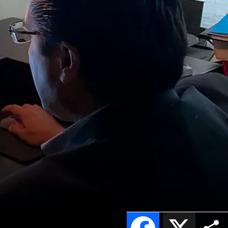
Facebook
X