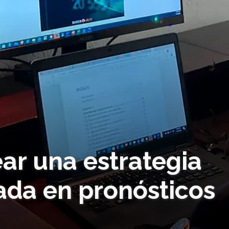
ear una estrategia
ada en pronósticos