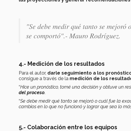
"Se debe medir qué tanto se mejoró o
se comportó".- Mauro Rodríguez.
4.- Medición de los resultados
Para el autor,
darle seguimiento a los pronóstic
consigue a través de la
medición de los resultad
“
Hice un pronóstico, tomé una decisión y obtuve un res
del proceso
.
“
Se debe medir qué tanto se mejoró o cuál fue la exac
cambios en lo que no funcionó y lograr que sea lo más
5.- Colaboración entre los equipos