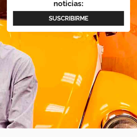
noticias: