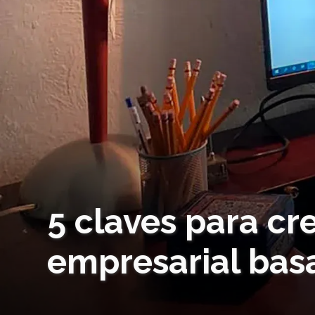
5 claves para cr
empresarial bas