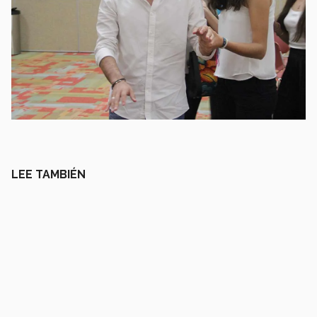
LEE TAMBIÉN