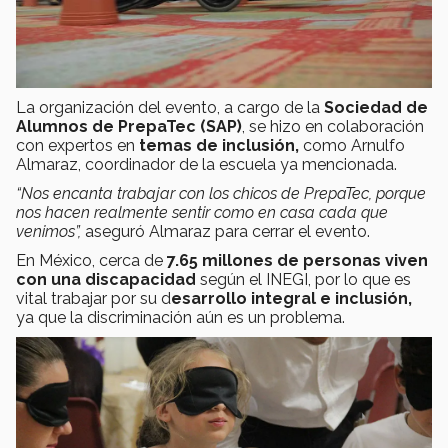
La organización del evento, a cargo de la
Sociedad de
Alumnos de PrepaTec (SAP)
, se hizo en colaboración
con expertos en
temas de inclusión,
como Arnulfo
Almaraz, coordinador de la escuela ya mencionada.
“Nos encanta trabajar con los chicos de PrepaTec, porque
nos hacen realmente sentir como en casa cada que
venimos”,
aseguró Almaraz para cerrar el evento.
En México, cerca de
7.65 millones de personas viven
con una discapacidad
según el INEGI, por lo que es
vital trabajar por su d
esarrollo integral e inclusión,
ya que la discriminación aún es un problema.