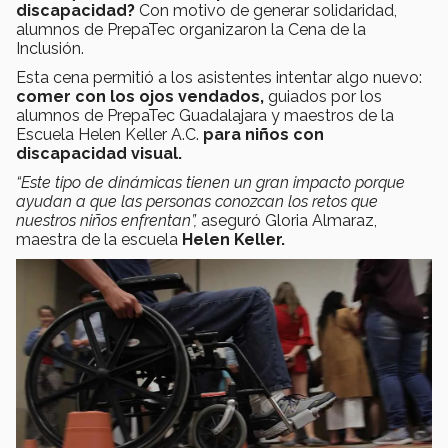
discapacidad?
Con motivo de generar solidaridad,
alumnos de PrepaTec organizaron la Cena de la
Inclusión.
Esta cena permitió a los asistentes intentar algo nuevo:
comer con los ojos vendados,
guiados por los
alumnos de PrepaTec Guadalajara y maestros de la
Escuela Helen Keller A.C.
para niños con
discapacidad visual.
“Este tipo de dinámicas tienen un gran impacto porque
ayudan a que las personas conozcan los retos que
nuestros niños enfrentan”,
aseguró Gloria Almaraz,
maestra de la escuela
Helen Keller.