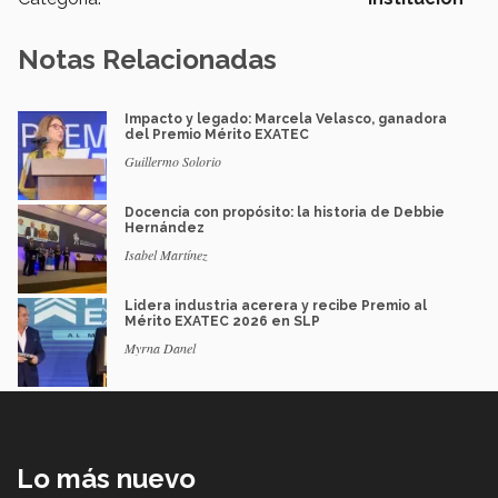
Notas Relacionadas
Impacto y legado: Marcela Velasco, ganadora
del Premio Mérito EXATEC
Guillermo Solorio
Docencia con propósito: la historia de Debbie
Hernández
Isabel Martínez
Lidera industria acerera y recibe Premio al
Mérito EXATEC 2026 en SLP
Myrna Danel
Lo más nuevo