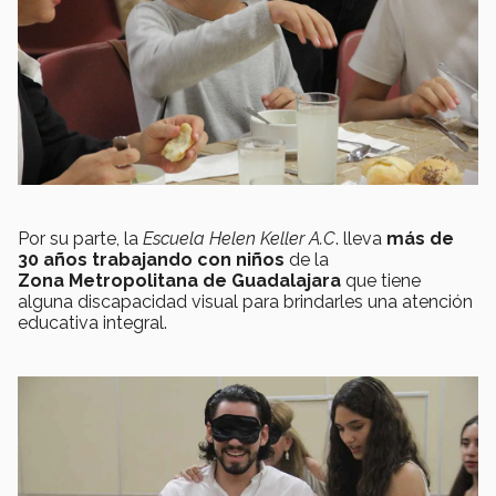
Por su parte, la
Escuela Helen Keller A.C
. lleva
más de
30 años trabajando con niños
de la
Zona Metropolitana de Guadalajara
que tiene
alguna discapacidad visual para brindarles una atención
educativa integral.