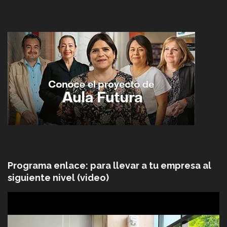
Programa enlace: para llevar a tu empresa al
siguiente nivel (video)