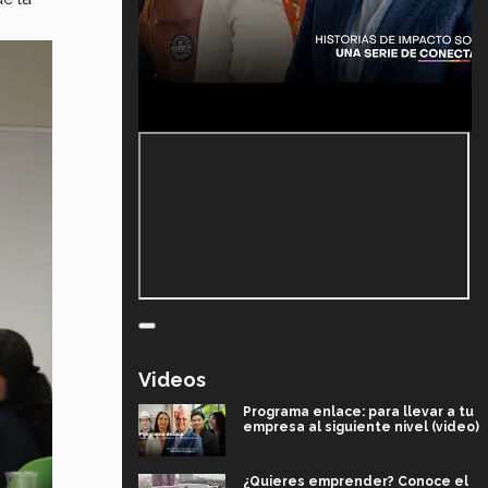
Videos
Programa enlace: para llevar a tu
empresa al siguiente nivel (video)
¿Quieres emprender? Conoce el