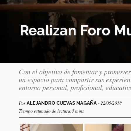
Realizan Foro M
Con el objetivo de fomentar y promove
un espacio para compartir sus experienc
entorno personal, profesional, educativo
Por
- 22/05/2018
ALEJANDRO CUEVAS MAGAÑA
Tiempo estimado de lectura:3 mins