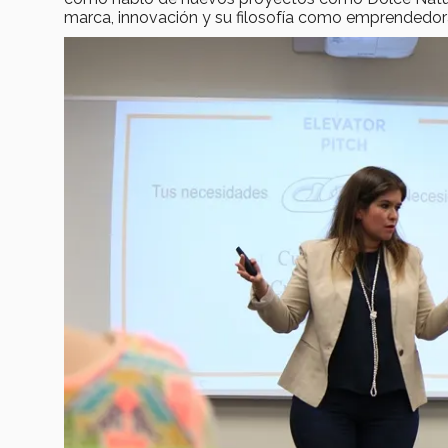
marca, innovación y su filosofía como emprendedor