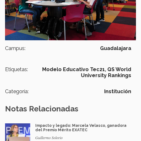
Campus:
Guadalajara
Etiquetas:
Modelo Educativo Tec21,
QS World
University Rankings
Categoría:
Institución
Notas Relacionadas
Impacto y legado: Marcela Velasco, ganadora
del Premio Mérito EXATEC
Guillermo Solorio