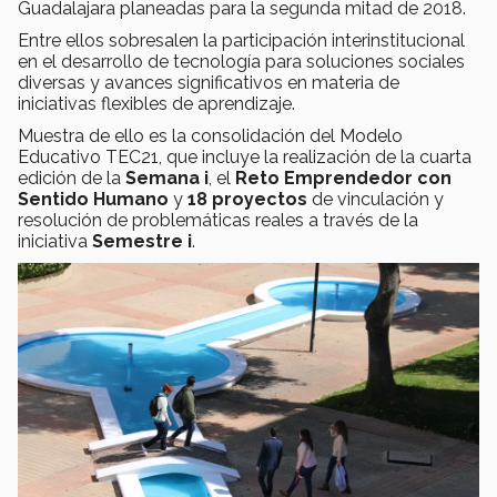
Guadalajara planeadas para la segunda mitad de 2018.
Entre ellos sobresalen la participación interinstitucional
en el desarrollo de tecnología para soluciones sociales
diversas y avances significativos en materia de
iniciativas flexibles de aprendizaje.
Muestra de ello es la consolidación del Modelo
Educativo TEC21, que incluye la realización de la cuarta
edición de la
Semana i
, el
Reto Emprendedor con
Sentido Humano
y
18 proyectos
de vinculación y
resolución de problemáticas reales a través de la
iniciativa
Semestre i
.