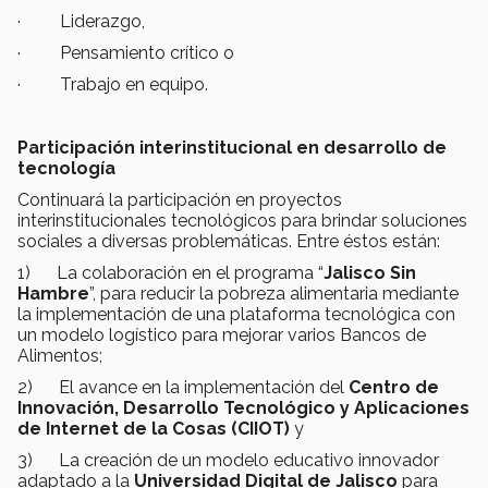
· Liderazgo,
· Pensamiento crítico o
· Trabajo en equipo.
Participación
interinstitucional en desarrollo de
tecnología
Continuará la participación en proyectos
interinstitucionales tecnológicos para brindar soluciones
sociales a diversas problemáticas. Entre éstos están:
1) La colaboración en el programa “
Jalisco Sin
Hambre
”, para reducir la pobreza alimentaria mediante
la implementación de una plataforma tecnológica con
un modelo logístico para mejorar varios Bancos de
Alimentos;
2) El avance en la implementación del
Centro de
Innovación, Desarrollo Tecnológico y Aplicaciones
de Internet de la Cosas (CIIOT)
y
3) La creación de un modelo educativo innovador
adaptado a la
Universidad Digital de Jalisco
para