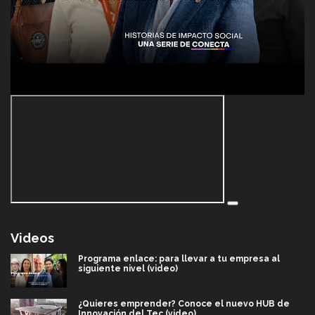
Videos
Programa enlace: para llevar a tu empresa al
siguiente nivel (video)
¿Quieres emprender? Conoce el nuevo HUB de
Innovación del Tec (video)