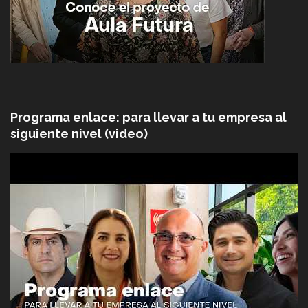
Programa enlace: para llevar a tu empresa al
siguiente nivel (video)