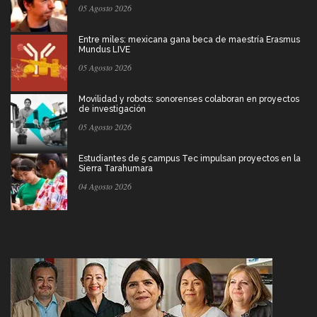
05 Agosto 2026
Entre miles: mexicana gana beca de maestría Erasmus
Mundus LIVE
05 Agosto 2026
Movilidad y robots: sonorenses colaboran en proyectos
de investigación
05 Agosto 2026
Estudiantes de 5 campus Tec impulsan proyectos en la
Sierra Tarahumara
04 Agosto 2026