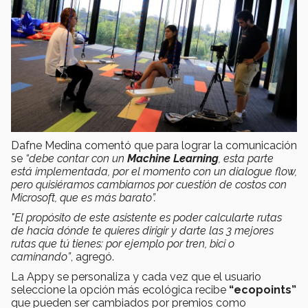
Dafne Medina comentó que para lograr la comunicación
se
“debe contar con un
Machine Learning
, esta parte
está implementada, por el momento con un dialogue flow,
pero quisiéramos cambiarnos por cuestión de costos con
Microsoft, que es más barato”.
"El propósito de este asistente es poder calcularte rutas
de hacia dónde te quieres dirigir y darte las 3 mejores
rutas que tú tienes: por ejemplo por tren, bici o
caminando”
, agregó.
La Appy se personaliza y cada vez que el usuario
seleccione la opción más ecológica recibe
“ecopoints”
que pueden ser cambiados por premios como