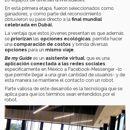
En esta primera etapa, fueron seleccionados como
ganadores, y como parte del reconocimiento
obtuvieron su pase directo a la
final mundial
celebrada en Dubái.
La ventaja que estos jóvenes presentan es que además
se
priorizan
las
opciones ecológicas
, permite hacer
una
comparación de costos
y brinda diversas
opciones
para un
mismo viaje
.
Be my Guide
es un
asistente virtual
, que es una
aplicación conectada a las redes sociales
,
específicamente en México a Facebook-Messenger -lo
que permite llegar a una gran cantidad de usuarios- y de
esta manera se mantiene el contacto con un robot.
Parte valiosa de este desarrollo es la tecnología que se
aplica para que los términos sean entendidos por el
robot.