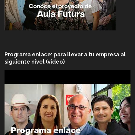
Programa enlace: para llevar a tu empresa al
siguiente nivel (video)