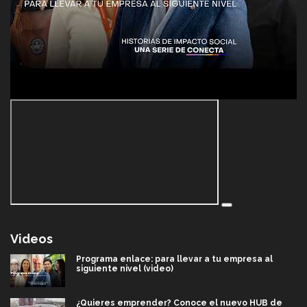
Videos
Programa enlace: para llevar a tu empresa al
siguiente nivel (video)
¿Quieres emprender? Conoce el nuevo HUB de