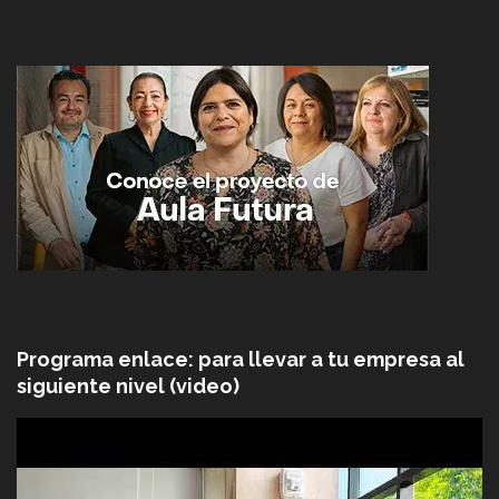
Programa enlace: para llevar a tu empresa al
siguiente nivel (video)