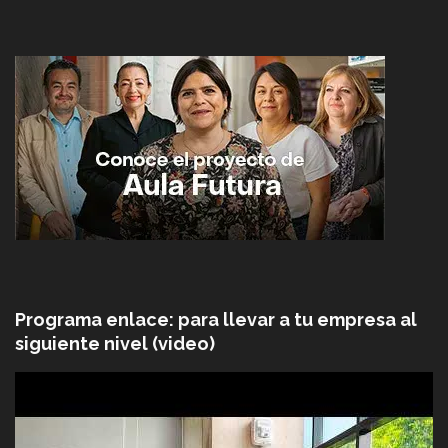
Programa enlace: para llevar a tu empresa al
siguiente nivel (video)