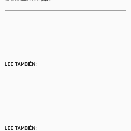
LEE TAMBIÉN:
LEE TAMBIÉN: