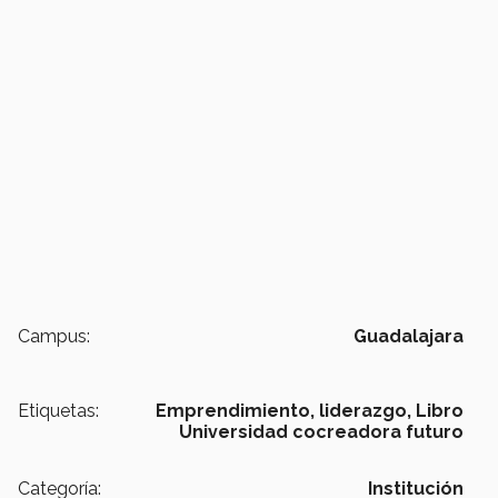
Campus:
Guadalajara
Etiquetas:
Emprendimiento,
liderazgo,
Libro
Universidad cocreadora futuro
Categoría:
Institución