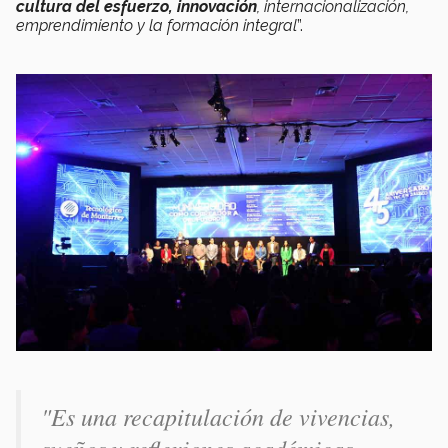
cultura del esfuerzo, innovación
, internacionalización,
emprendimiento y la formación integral
”.
"
Es una recapitulación de vivencias,