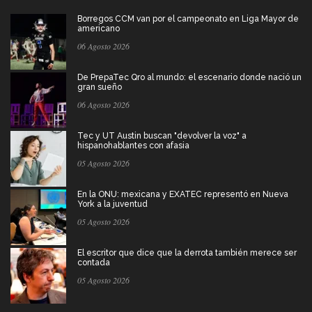
Borregos CCM van por el campeonato en Liga Mayor de
americano
06 Agosto 2026
De PrepaTec Qro al mundo: el escenario donde nació un
gran sueño
06 Agosto 2026
Tec y UT Austin buscan "devolver la voz" a
hispanohablantes con afasia
05 Agosto 2026
En la ONU: mexicana y EXATEC representó en Nueva
York a la juventud
05 Agosto 2026
El escritor que dice que la derrota también merece ser
contada
05 Agosto 2026