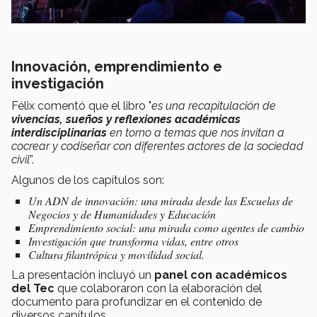
Innovación, emprendimiento e
investigación
Félix comentó que el libro "
es una recapitulación de
vivencias, sueños y reflexiones académicas
interdisciplinarias
en torno a temas que nos invitan a
cocrear y codiseñar con diferentes actores de la sociedad
civil
”.
Algunos de los capítulos son:
Un ADN de innovación: una mirada desde las Escuelas de
Negocios y de Humanidades y Educación
Emprendimiento social: una mirada como agentes de cambio
Investigación que transforma vidas, entre otros
Cultura filantrópica y movilidad social.
La presentación incluyó un
panel con académicos
del Tec
que colaboraron con la elaboración del
documento para profundizar en el contenido de
diversos capítulos.