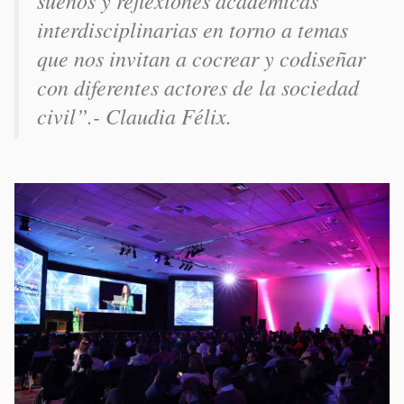
sueños y reflexiones académicas
interdisciplinarias en torno a temas
que nos invitan a cocrear y codiseñar
con diferentes actores de la sociedad
civil
”.- Claudia Félix.