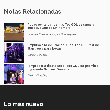
Notas Relacionadas
Apoyo por la pandemia: Tec GDL se suma a
iniciativa Jalisco Sin Hambre
Emanuel Estrada | Campus Guadalajara
¡Impulso a la educación! Crea Tec GDL red de
filantropía para becas
Carlos González
¡Empresaria destacada! Tec GDL da premio a
egresada Gemma Garciarce
Carlos González
Lo más nuevo