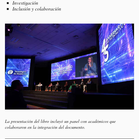
Investigación
Inclusión y colaboración
La presentación del libro incluyó un panel con académicos que
colaboraron en la integración del documento.