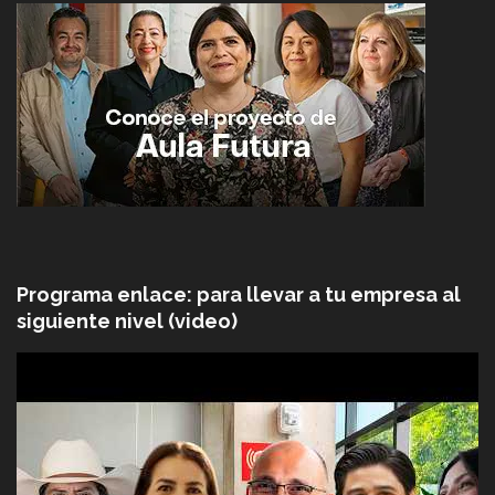
Programa enlace: para llevar a tu empresa al
siguiente nivel (video)