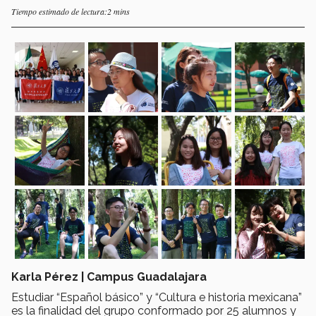
Tiempo estimado de lectura:2 mins
Karla Pérez | Campus Guadalajara
Estudiar “Español básico” y “Cultura e historia mexicana”
es la finalidad del grupo conformado por 25 alumnos y