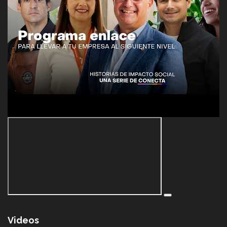
Videos