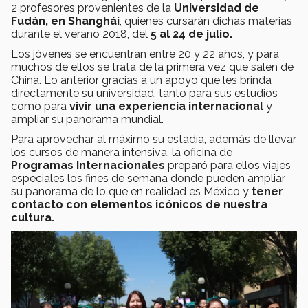
2 profesores provenientes de la
Universidad de
Fudán, en Shanghái
, quienes cursarán dichas materias
durante el verano 2018, del
5 al 24 de julio.
Los jóvenes se encuentran entre 20 y 22 años, y para
muchos de ellos se trata de la primera vez que salen de
China. Lo anterior gracias a un apoyo que les brinda
directamente su universidad, tanto para sus estudios
como para
vivir una experiencia internacional
y
ampliar su panorama mundial.
Para aprovechar al máximo su estadía, además de llevar
los cursos de manera intensiva, la oficina de
Programas Internacionales
preparó para ellos viajes
especiales los fines de semana donde pueden ampliar
su panorama de lo que en realidad es México y
tener
contacto con elementos icónicos de nuestra
cultura.