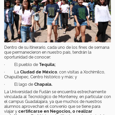
Dentro de su itinerario, cada uno de los fines de semana
que permanecieron en nuestro país, tendrán la
oportunidad de conocer:
· El pueblo de
Tequila;
· La
Ciudad de México
, con visitas a Xochimilco,
Chapultepec, Centro histórico y más; y
· El lago de
Chapala.
La Universidad de Fudán se encuentra estrechamente
vinculada al Tecnológico de Monterrey, en particular con
el campus Guadalajara, ya que muchos de nuestros
alumnos aprovechan el convenio que se tiene para
viajar y
certificarse en Negocios, o realizar