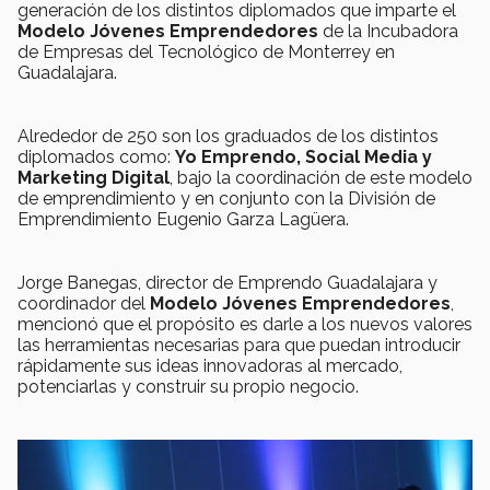
generación de los distintos diplomados que imparte el
Modelo Jóvenes Emprendedores
de la Incubadora
de Empresas del Tecnológico de Monterrey en
Guadalajara.
Alrededor de 250 son los graduados de los distintos
diplomados como:
Yo Emprendo, Social Media y
Marketing Digital
, bajo la coordinación de este modelo
de emprendimiento y en conjunto con la División de
Emprendimiento Eugenio Garza Lagüera.
Jorge Banegas, director de Emprendo Guadalajara y
coordinador del
Modelo Jóvenes Emprendedores
,
mencionó que el propósito es darle a los nuevos valores
las herramientas necesarias para que puedan introducir
rápidamente sus ideas innovadoras al mercado,
potenciarlas y construir su propio negocio.