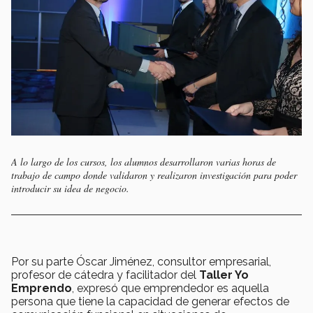
A lo largo de los cursos, los alumnos desarrollaron varias horas de
trabajo de campo donde validaron y realizaron investigación para poder
introducir su idea de negocio.
Por su parte Óscar Jiménez, consultor empresarial,
profesor de cátedra y facilitador del
Taller Yo
Emprendo
, expresó que emprendedor es aquella
persona que tiene la capacidad de generar efectos de