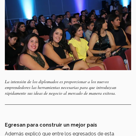
La intensión de los diplomados es proporcionar a los nuevos
emprendedores las herramientas necesarias para que introduzcan
rápidamente sus ideas de negocio al mercado de manera exitosa.
Egresan para construir un mejor país
Además explicó que entre los egresados de esta