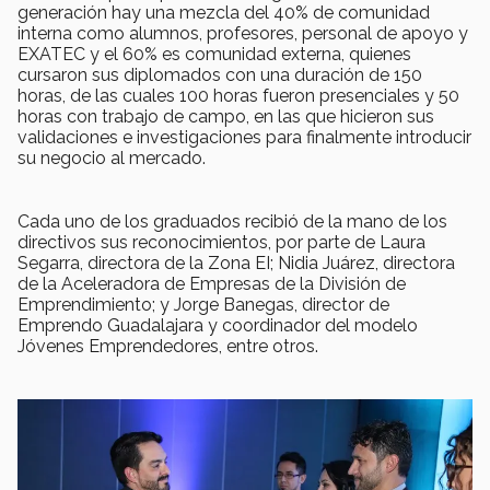
generación hay una mezcla del 40% de comunidad
interna como alumnos, profesores, personal de apoyo y
EXATEC y el 60% es comunidad externa, quienes
cursaron sus diplomados con una duración de 150
horas, de las cuales 100 horas fueron presenciales y 50
horas con trabajo de campo, en las que hicieron sus
validaciones e investigaciones para finalmente introducir
su negocio al mercado.
Cada uno de los graduados recibió de la mano de los
directivos sus reconocimientos, por parte de Laura
Segarra, directora de la Zona EI; Nidia Juárez, directora
de la Aceleradora de Empresas de la División de
Emprendimiento; y Jorge Banegas, director de
Emprendo Guadalajara y coordinador del modelo
Jóvenes Emprendedores, entre otros.