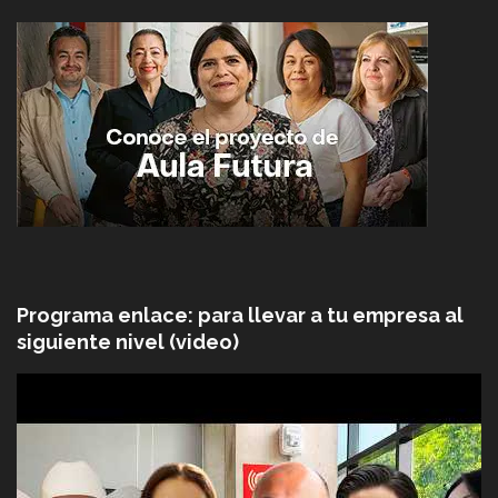
Programa enlace: para llevar a tu empresa al
siguiente nivel (video)