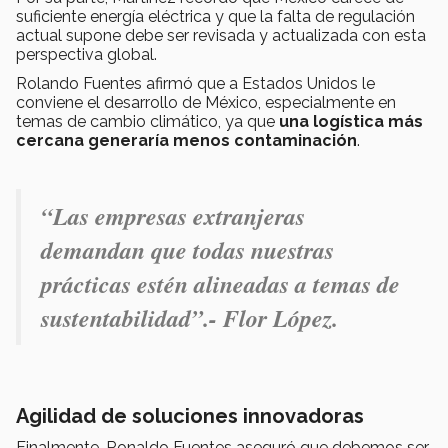
suficiente energía eléctrica y que la falta de regulación
actual supone debe ser revisada y actualizada con esta
perspectiva global.
Rolando Fuentes afirmó que a Estados Unidos le
conviene el desarrollo de México, especialmente en
temas de cambio climático, ya que
una logística más
cercana generaría menos contaminación
.
“Las empresas extranjeras
demandan que todas nuestras
prácticas estén alineadas a temas de
sustentabilidad”
.-
Flor López.
Agilidad de soluciones innovadoras
Finalmente, Ronaldo Fuentes aseguró que debemos ser