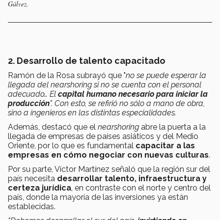
Gálvez.
2. Desarrollo de talento capacitado
Ramón de la Rosa subrayó que "
no se puede esperar la
llegada del nearshoring si no se cuenta con el personal
adecuado… El
capital humano necesario para iniciar la
producción
". Con esto, se refirió no sólo a mano de obra,
sino a ingenieros en las distintas especialidades.
Además, destacó que el
nearshoring
abre la puerta a la
llegada de empresas de países asiáticos y del Medio
Oriente, por lo que es fundamental
capacitar a las
empresas en cómo negociar con nuevas culturas
.
Por su parte, Víctor Martínez señaló que la región sur del
país necesita
desarrollar talento, infraestructura y
certeza jurídica
, en contraste con el norte y centro del
país, donde la mayoría de las inversiones ya están
establecidas.