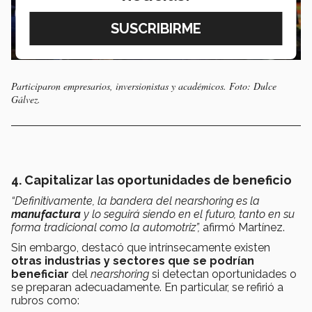
Participaron empresarios, inversionistas y académicos. Foto: Dulce
Gálvez.
4. Capitalizar las oportunidades de beneficio
“Definitivamente, la bandera del nearshoring es la
manufactura
y lo seguirá siendo en el futuro, tanto en su
forma tradicional como la automotriz”,
afirmó Martínez.
Sin embargo, destacó que intrínsecamente existen
otras industrias y sectores que se podrían
beneficiar
del
nearshoring
si detectan oportunidades o
se preparan adecuadamente. En particular, se refirió a
rubros como: