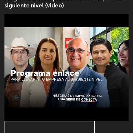
siguiente nivel (video)