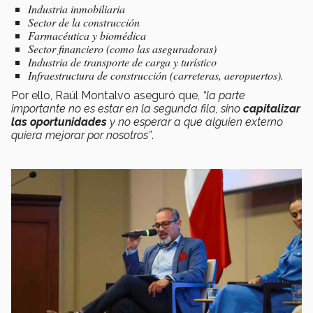
Industria inmobiliaria
Sector de la construcción
Farmacéutica y biomédica
Sector financiero (como las aseguradoras)
Industria de transporte de carga y turístico
Infraestructura de construcción (carreteras, aeropuertos).
Por ello, Raúl Montalvo aseguró que,
“la parte
importante no es estar en la segunda fila, sino
capitalizar
las oportunidades
y no esperar a que alguien externo
quiera mejorar por nosotros”
.