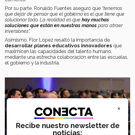
Por su parte, Ronaldo Fuentes aseguró que
“tenemos
que dejar de pensar que el gobierno es el que tiene que
solucionar todo. La realidad es que
hay muchas
soluciones que están en nuestras manos
para atraer
inversiones”.
Asimismo, Flor López resaltó la importancia de
desarrollar planes educativos innovadores
que
maximicen las capacidades del talento humano,
mediante una estrecha colaboración entre las escuelas,
el gobierno y la industria.
×
Recibe nuestro newsletter de
noticias: