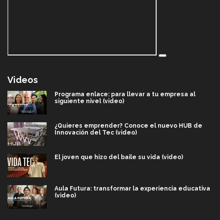
Videos
Programa enlace: para llevar a tu empresa al
siguiente nivel (video)
¿Quieres emprender? Conoce el nuevo HUB de
Innovación del Tec (video)
El joven que hizo del baile su vida (video)
Aula Futura: transformar la experiencia educativa
(video)