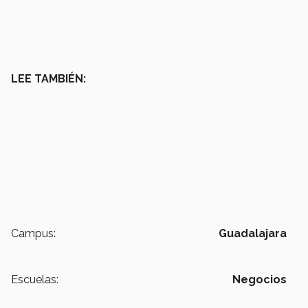
LEE TAMBIÉN:
Campus:
Guadalajara
Escuelas:
Negocios