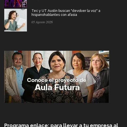
Tec y UT Austin buscan "devolver la voz" a
hispanohablantes con afasia
05 Agosto 2026
Programa enlace: para llevar a tu empresa al