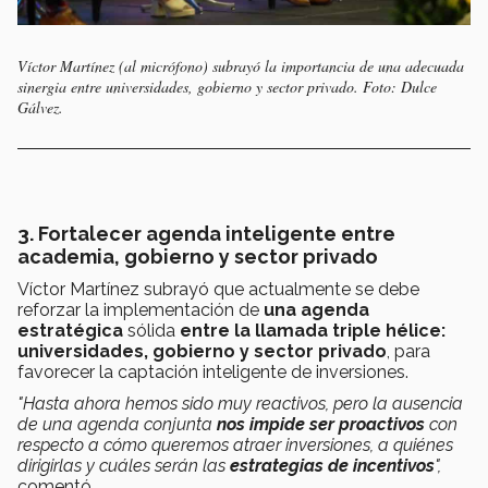
Víctor Martínez (al micrófono) subrayó la importancia de una adecuada
sinergia entre universidades, gobierno y sector privado. Foto: Dulce
Gálvez.
3. Fortalecer agenda inteligente entre
academia, gobierno y sector privado
Víctor Martínez subrayó que actualmente se debe
reforzar la implementación de
una agenda
estratégica
sólida
entre la llamada triple hélice:
universidades, gobierno y sector privado
, para
favorecer la captación inteligente de inversiones.
"Hasta ahora hemos sido muy reactivos, pero la ausencia
de una agenda conjunta
nos impide ser proactivos
con
respecto a cómo queremos atraer inversiones, a quiénes
dirigirlas y cuáles serán las
estrategias de incentivos
",
comentó.