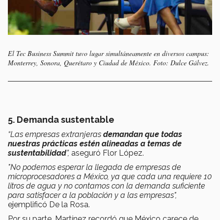
El Tec Business Summit tuvo lugar simultáneamente en diversos campus:
Monterrey, Sonora, Querétaro y Ciudad de México. Foto: Dulce Gálvez.
5. Demanda sustentable
“Las empresas extranjeras
demandan que todas
nuestras prácticas estén alineadas a temas de
sustentabilidad
”,
aseguró Flor López.
"No podemos esperar la llegada de empresas de
microprocesadores a México, ya que cada una requiere 10
litros de agua y no contamos con la demanda suficiente
para satisfacer a la población y a las empresas",
ejemplificó De la Rosa.
Por su parte, Martínez recordó que México carece de