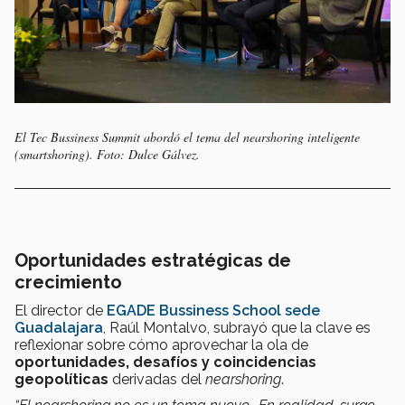
El Tec Bussiness Summit abordó el tema del nearshoring inteligente
(smartshoring). Foto: Dulce Gálvez.
Oportunidades estratégicas de
crecimiento
El director de
EGADE Bussiness School sede
Guadalajara
, Raúl Montalvo, subrayó que la clave es
reflexionar sobre cómo aprovechar la ola de
oportunidades, desafíos y coincidencias
geopolíticas
derivadas del
nearshoring
.