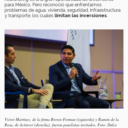
para México. Pero reconoció que enfrentamos
problemas de agua, vivienda, seguridad, infraestructura
y transporte, los cuales
limitan las inversiones
.
Víctor Martínez, de la firma Brown-Forman (izquierda) y Ramón de la
Rosa, de Actinver (derecha), fueron panelistas invitados. Foto: Dulce