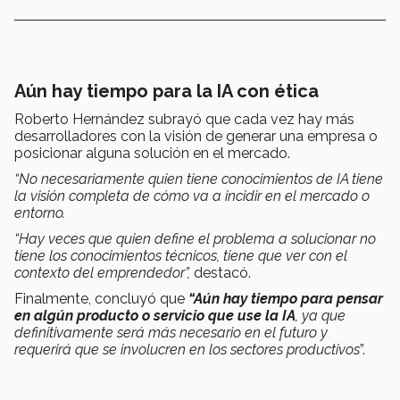
Aún hay tiempo para la IA con ética
Roberto Hernández subrayó que cada vez hay más
desarrolladores con la visión de generar una empresa o
posicionar alguna solución en el mercado.
“No necesariamente quien tiene conocimientos de IA tiene
la visión completa de cómo va a incidir en el mercado o
entorno.
“Hay veces que quien define el problema a solucionar no
tiene los conocimientos técnicos, tiene que ver con el
contexto del emprendedor”,
destacó.
Finalmente, concluyó que
“Aún hay tiempo para pensar
en algún producto o servicio que use la IA
, ya que
definitivamente será más necesario en el futuro y
requerirá que se involucren en los sectores productivos
”.