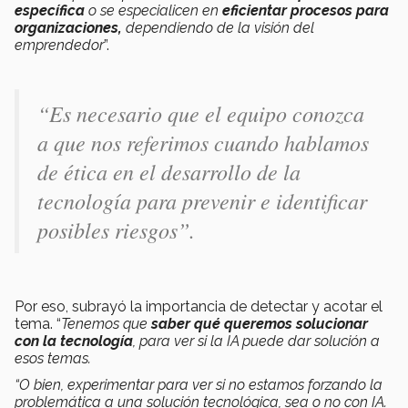
específica
o se especialicen en
eficientar procesos para
organizaciones,
dependiendo de la visión del
emprendedor
”.
“
Es necesario que el equipo conozca
a que nos referimos cuando hablamos
de ética en el desarrollo de la
tecnología para prevenir e identificar
posibles riesgos
”.
Por eso, subrayó la importancia de detectar y acotar el
tema. “
Tenemos que
saber qué queremos solucionar
con la tecnología
, para ver si la IA puede dar solución a
esos temas.
“O bien, experimentar para ver si no estamos forzando la
problemática a una solución tecnológica, sea o no con IA.