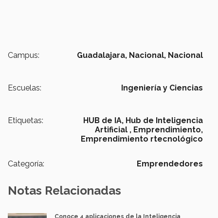
Campus:
Guadalajara,
Nacional,
Nacional
Escuelas:
Ingeniería y Ciencias
Etiquetas:
HUB de IA,
Hub de Inteligencia
Artificial ,
Emprendimiento,
Emprendimiento rtecnológico
Categoría:
Emprendedores
Notas Relacionadas
Conoce 4 aplicaciones de la Inteligencia