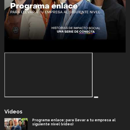
Videos
Programa enlace: para llevar a tu empresa al
siguiente nivel (video)