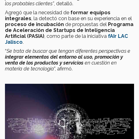
los probables clientes”
, detalló.
Agregó que la necesidad de
formar equipos
integrales
, la detectó con base en su experiencia en el
proceso de incubación
de propuestas del
Programa
de Aceleración de Startups de Inteligencia
Artificial (PASIA)
, como parte de la iniciativa
fAIr LAC
Jalisco
.
“
Se trata de buscar que tengan diferentes perspectivas e
integrar elementos del entorno al uso, promoción y
venta de los productos y servicios
en cuestión en
materia de tecnología
”, afirmó.