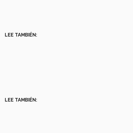
LEE TAMBIÉN:
LEE TAMBIÉN: