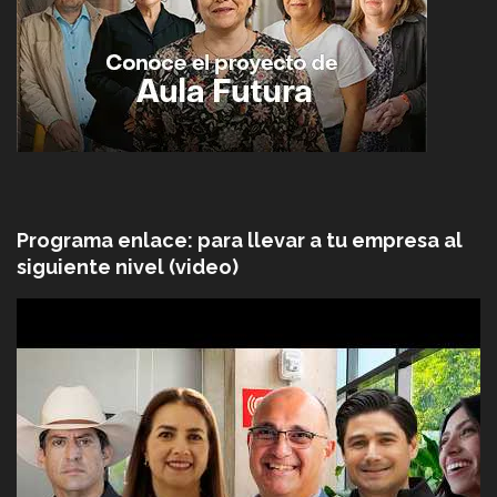
Programa enlace: para llevar a tu empresa al
siguiente nivel (video)