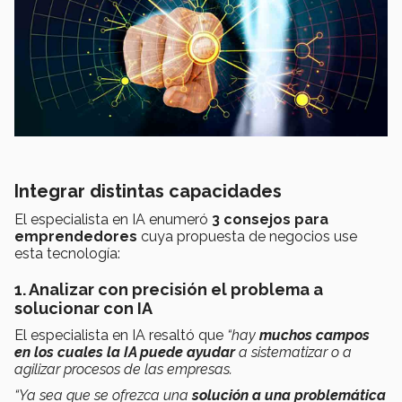
Integrar distintas capacidades
El especialista en IA enumeró
3 consejos para
emprendedores
cuya propuesta de negocios use
esta tecnología:
1. Analizar con precisión el problema a
solucionar con IA
El especialista en IA resaltó que
“hay
muchos campos
en los cuales la IA puede ayudar
a sistematizar o a
agilizar procesos de las empresas.
“Ya sea que se ofrezca una
solución a una problemática