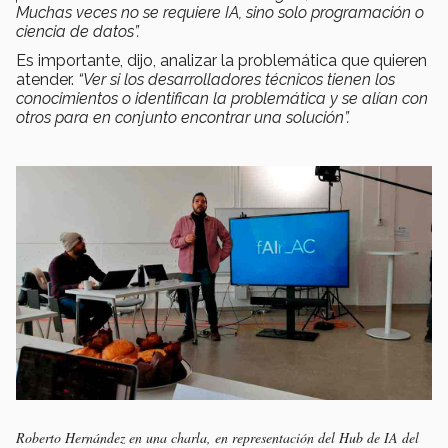
Muchas veces no se requiere IA, sino solo programación o
ciencia de datos”.
Es importante, dijo, analizar la problemática que quieren
atender.
“Ver si los desarrolladores técnicos tienen los
conocimientos o identifican la problemática y se alían con
otros para en conjunto encontrar una solución”.
Roberto Hernández en una charla, en representación del Hub de IA del