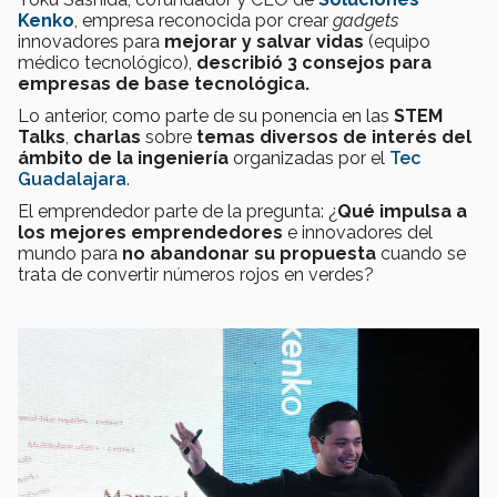
Kenko
, empresa reconocida por crear
gadgets
innovadores para
mejorar y salvar vidas
(equipo
médico tecnológico),
describió 3 consejos para
empresas de base tecnológica.
Lo anterior, como parte de su ponencia en las
STEM
Talks
,
charlas
sobre
temas diversos de interés del
ámbito de la ingeniería
organizadas por el
Tec
Guadalajara
.
El emprendedor parte de la pregunta: ¿
Qué impulsa a
los mejores emprendedores
e innovadores del
mundo para
no abandonar su propuesta
cuando se
trata de convertir números rojos en verdes?