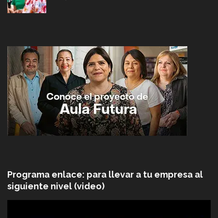
Programa enlace: para llevar a tu empresa al
siguiente nivel (video)