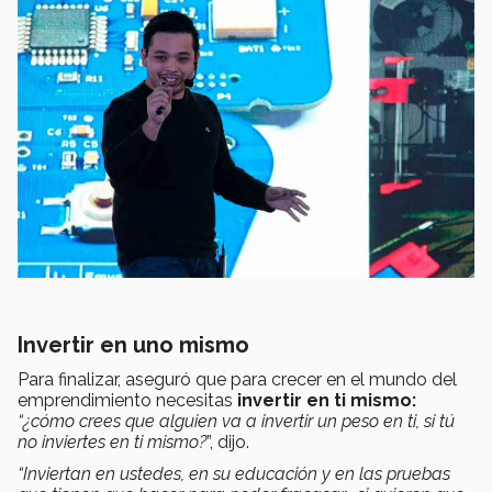
Invertir en uno mismo
Para finalizar, aseguró que para crecer en el mundo del
emprendimiento necesitas
invertir en ti mismo:
“¿cómo crees que alguien va a invertir un peso en ti, si tú
no inviertes en ti mismo?
”, dijo.
“Inviertan en ustedes, en su educación y en las pruebas