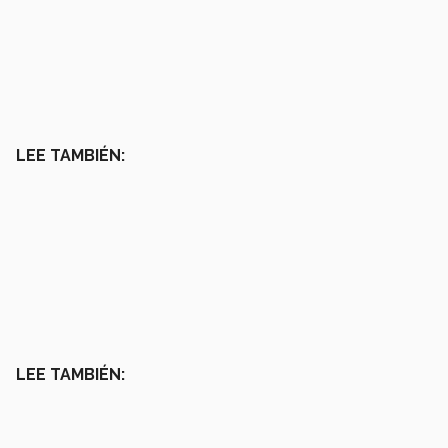
LEE TAMBIÉN:
LEE TAMBIÉN: