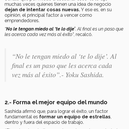
muchas veces quienes tienen una idea de negocio
dejan de intentar cosas nuevas.
Y ese es, en su
opinión, el principal factor a vencer como
emprendedores.
“
No le tengan miedo al ‘te lo dije’
. Al final es un paso que
les acerca cada vez más al éxito”
, recalcó.
“No le tengan miedo al ‘te lo dije’. Al
final es un paso que les acerca cada
vez más al éxito”.- Yoku Sashida.
2.- Forma el mejor equipo del mundo
Sashida
afirmó que, para lograr el éxito, un factor
fundamental es
formar un equipo de estrellas
,
dentro y fuera del espacio de trabajo.