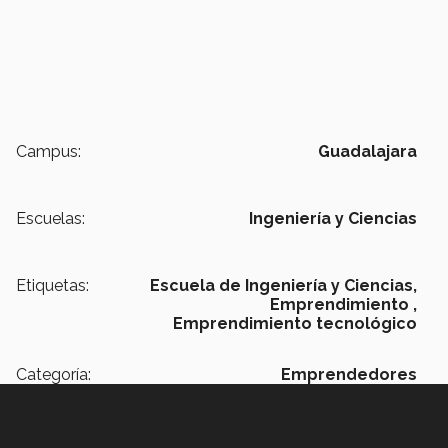
Campus:
Guadalajara
Escuelas:
Ingeniería y Ciencias
Etiquetas:
Escuela de Ingeniería y Ciencias,
Emprendimiento ,
Emprendimiento tecnológico
Categoría:
Emprendedores