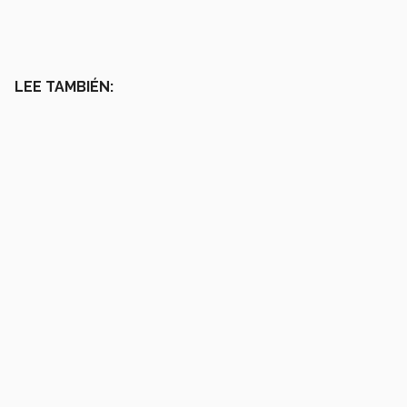
LEE TAMBIÉN: