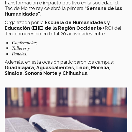
transformación e impacto positivo en la sociedad, el
Tec de Monterrey celebró la primera
“Semana de las
Humanidades”.
Organizada por la
Escuela de Humanidades y
Educación (EHE) de la Región Occidente
(RO) del
Tec, comprendió en total 20 actividades entre:
Conferencias,
Talleres y
Paneles.
Además, en esta ocasión participaron los campus:
Guadalajara, Aguascalientes, León, Morelia,
Sinaloa, Sonora Norte y Chihuahua
.