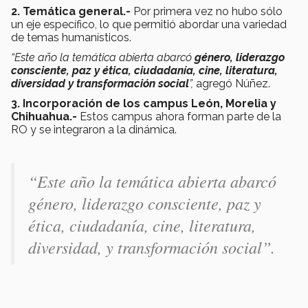
2. Temática general.-
Por primera vez no hubo sólo
un eje específico, lo que permitió abordar una variedad
de temas humanísticos.
“Este año la temática abierta abarcó
género, liderazgo
consciente, paz y ética, ciudadanía, cine, literatura,
diversidad y transformación social
”,
agregó Núñez.
3. Incorporación de los campus León, Morelia y
Chihuahua.-
Estos campus ahora forman parte de la
RO y se integraron a la dinámica.
“Este año la temática abierta abarcó
género, liderazgo consciente, paz y
ética, ciudadanía, cine, literatura,
diversidad, y transformación social”.