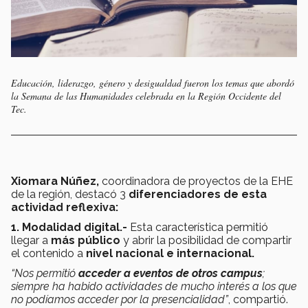
Educación, liderazgo, género y desigualdad fueron los temas que abordó
la Semana de las Humanidades celebrada en la Región Occidente del
Tec.
Xiomara Núñez,
coordinadora de proyectos de la EHE
de la región,
destacó 3
diferenciadores de esta
actividad reflexiva:
1. Modalidad digital.-
Esta característica permitió
llegar a
más público
y abrir la posibilidad de compartir
el contenido a
nivel nacional e internacional.
“Nos permitió
acceder a eventos de otros campus
;
siempre ha habido actividades de mucho interés a los que
no podíamos acceder por la presencialidad”
, compartió.