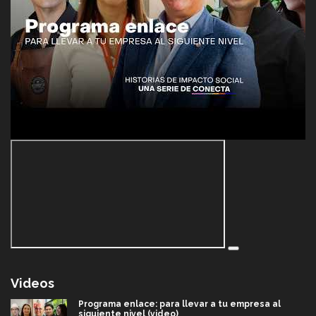
Videos
Programa enlace: para llevar a tu empresa al
siguiente nivel (video)