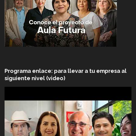
Programa enlace: para llevar a tu empresa al
siguiente nivel (video)