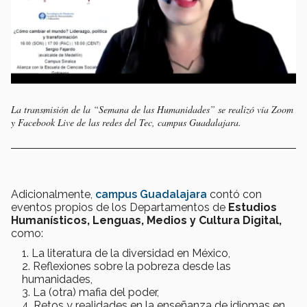
La transmisión de la “Semana de las Humanidades” se realizó vía Zoom
y Facebook Live de las redes del Tec, campus Guadalajara.
Adicionalmente,
campus Guadalajara
contó con
eventos propios de los Departamentos de
Estudios
Humanísticos, Lenguas, Medios y Cultura Digital,
como:
La literatura de la diversidad en México,
Reflexiones sobre la pobreza desde las
humanidades,
La (otra) mafia del poder,
Retos y realidades en la enseñanza de idiomas en