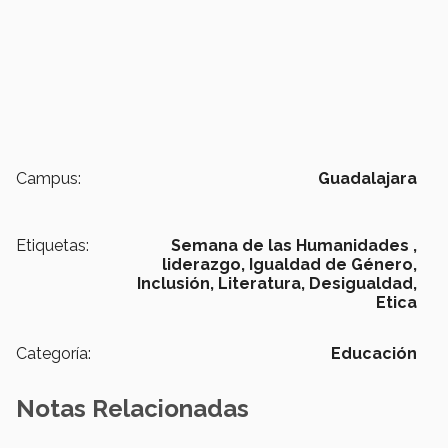
Campus:
Guadalajara
Etiquetas:
Semana de las Humanidades ,
liderazgo,
Igualdad de Género,
Inclusión,
Literatura,
Desigualdad,
Etica
Categoría:
Educación
Notas Relacionadas