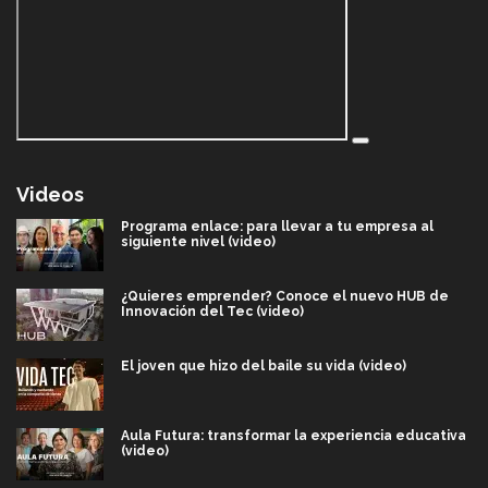
Videos
Programa enlace: para llevar a tu empresa al
siguiente nivel (video)
¿Quieres emprender? Conoce el nuevo HUB de
Innovación del Tec (video)
El joven que hizo del baile su vida (video)
Aula Futura: transformar la experiencia educativa
(video)