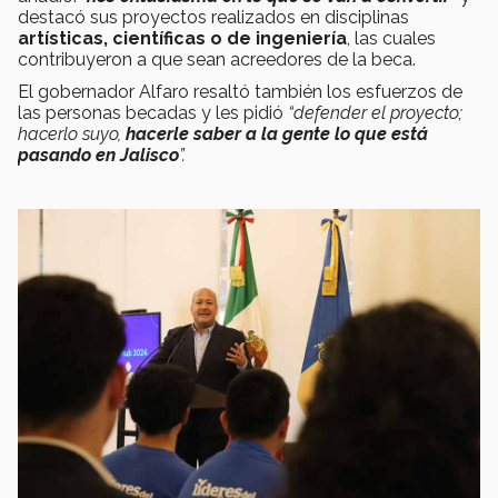
destacó sus proyectos realizados en disciplinas
artísticas, científicas o de ingeniería
, las cuales
contribuyeron a que sean acreedores de la beca.
El gobernador Alfaro resaltó también los esfuerzos de
las personas becadas y les pidió
“defender el proyecto;
hacerlo suyo,
hacerle saber a la gente lo que está
pasando en Jalisco
”.