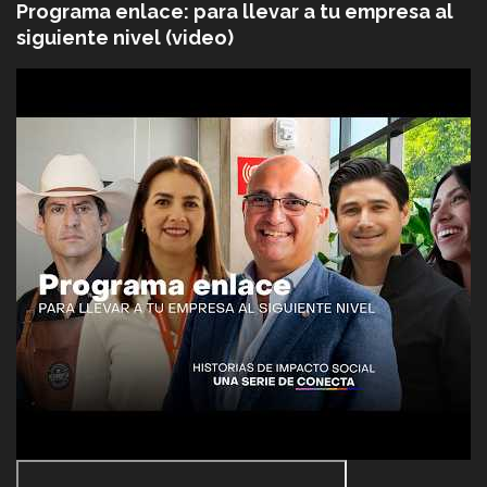
Programa enlace: para llevar a tu empresa al
siguiente nivel (video)