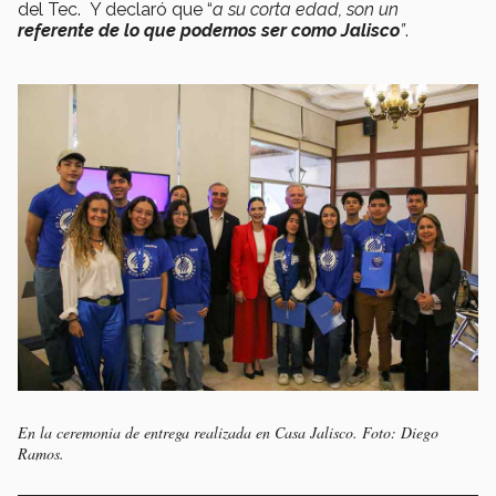
del Tec. Y declaró que “
a su corta edad, son un
referente de lo que podemos ser como Jalisco
”
.
En la ceremonia de entrega realizada en Casa Jalisco. Foto: Diego
Ramos.