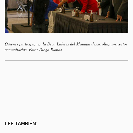
Quienes participan en la Beca Líderes del Mañana desarrollan proyectos
comunitarios. Foto: Diego Ramos.
LEE TAMBIÉN: