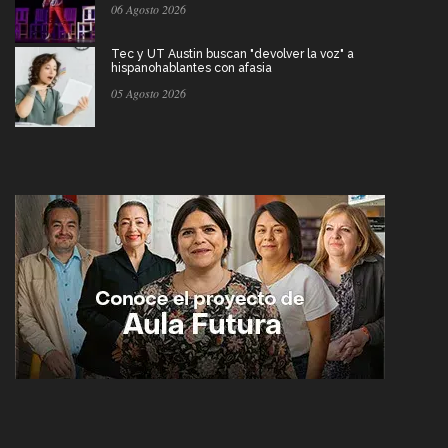
06 Agosto 2026
Tec y UT Austin buscan "devolver la voz" a
hispanohablantes con afasia
05 Agosto 2026