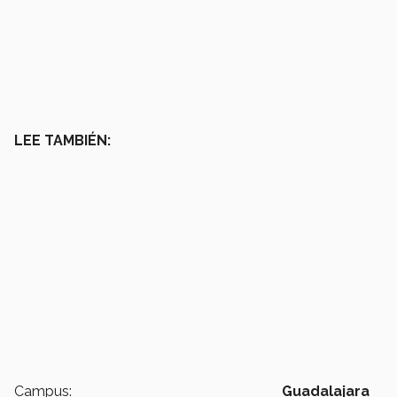
LEE TAMBIÉN:
Campus:
Guadalajara