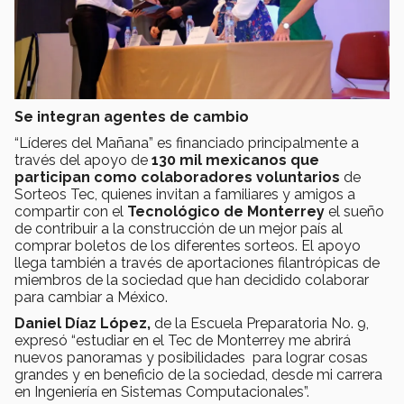
Se integran agentes de cambio
“Líderes del Mañana” es financiado principalmente a
través del apoyo de
130 mil mexicanos que
participan como colaboradores voluntarios
de
Sorteos Tec, quienes invitan a familiares y amigos a
compartir con el
Tecnológico de Monterrey
el sueño
de contribuir a la construcción de un mejor país al
comprar boletos de los diferentes sorteos. El apoyo
llega también a través de aportaciones filantrópicas de
miembros de la sociedad que han decidido colaborar
para cambiar a México.
Daniel Díaz López,
de la Escuela Preparatoria No. 9,
expresó “estudiar en el Tec de Monterrey me abrirá
nuevos panoramas y posibilidades para lograr cosas
grandes y en beneficio de la sociedad, desde mi carrera
en Ingeniería en Sistemas Computacionales”.