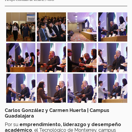
Carlos González y Carmen Huerta | Campus
Guadalajara
Por su
emprendimiento, liderazgo y desempeño
académico
, el Tecnológico de Monterrey, campus