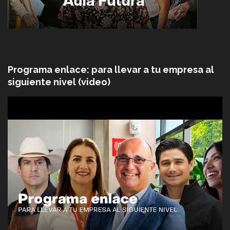
Programa enlace: para llevar a tu empresa al
siguiente nivel (video)