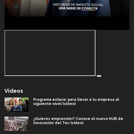
Videos
Programa enlace: para llevar a tu empresa al
siguiente nivel (video)
¿Quieres emprender? Conoce el nuevo HUB de
Innovación del Tec (video)