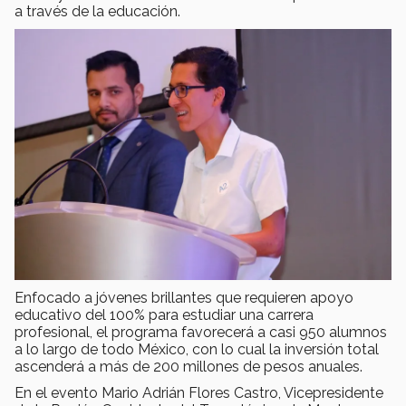
a través de la educación.
Enfocado a jóvenes brillantes que requieren apoyo
educativo del 100% para estudiar una carrera
profesional, el programa favorecerá a casi 950 alumnos
a lo largo de todo México, con lo cual la inversión total
ascenderá a más de 200 millones de pesos anuales.
En el evento Mario Adrián Flores Castro, Vicepresidente