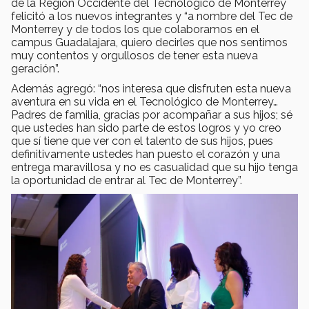
de la Región Occidente del Tecnológico de Monterrey
felicitó a los nuevos integrantes y “a nombre del Tec de
Monterrey y de todos los que colaboramos en el
campus Guadalajara, quiero decirles que nos sentimos
muy contentos y orgullosos de tener esta nueva
geración”.
Además agregó: “nos interesa que disfruten esta nueva
aventura en su vida en el Tecnológico de Monterrey…
Padres de familia, gracias por acompañar a sus hijos; sé
que ustedes han sido parte de estos logros y yo creo
que sí tiene que ver con el talento de sus hijos, pues
definitivamente ustedes han puesto el corazón y una
entrega maravillosa y no es casualidad que su hijo tenga
la oportunidad de entrar al Tec de Monterrey”.