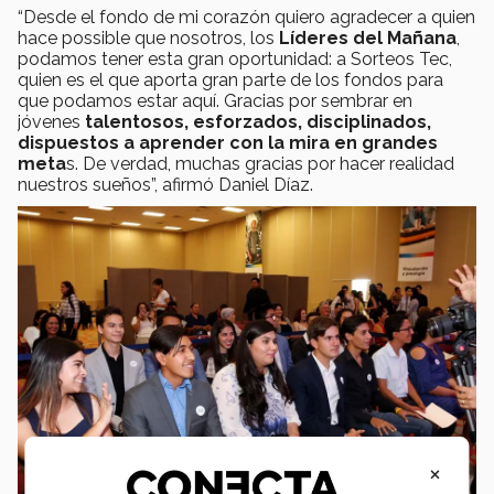
“Desde el fondo de mi corazón quiero agradecer a quien
hace possible que nosotros, los
Líderes del Mañana
,
podamos tener esta gran oportunidad: a Sorteos Tec,
quien es el que aporta gran parte de los fondos para
que podamos estar aquí. Gracias por sembrar en
jóvenes
talentosos, esforzados, disciplinados,
dispuestos a aprender con la mira en grandes
meta
s. De verdad, muchas gracias por hacer realidad
nuestros sueños”, afirmó Daniel Díaz.
×