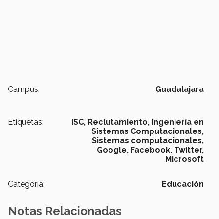
Campus:
Guadalajara
Etiquetas:
ISC,
Reclutamiento,
Ingeniería en
Sistemas Computacionales,
Sistemas computacionales,
Google,
Facebook,
Twitter,
Microsoft
Categoría:
Educación
Notas Relacionadas