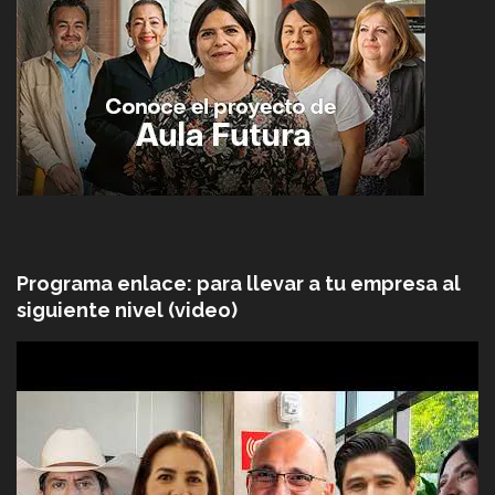
Programa enlace: para llevar a tu empresa al
siguiente nivel (video)