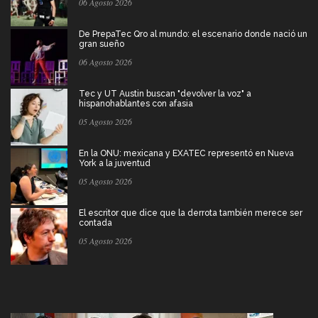
06 Agosto 2026
De PrepaTec Qro al mundo: el escenario donde nació un
gran sueño
06 Agosto 2026
Tec y UT Austin buscan "devolver la voz" a
hispanohablantes con afasia
05 Agosto 2026
En la ONU: mexicana y EXATEC representó en Nueva
York a la juventud
05 Agosto 2026
El escritor que dice que la derrota también merece ser
contada
05 Agosto 2026