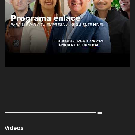
Videos