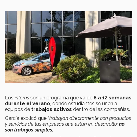
Los
interns
son un programa que va de
8 a 12 semanas
durante el verano
, donde estudiantes se unen a
equipos de
trabajos activos
dentro de las compañías.
García explicó que
“trabajan directamente con productos
y servicios de las empresas que están en desarrollo;
no
son trabajos simples.