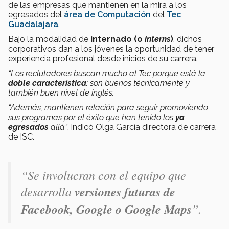
de las empresas que mantienen en la mira a los
egresados del
área de Computación
del
Tec
Guadalajara
.
Bajo la modalidad de
internado (o
interns
)
, dichos
corporativos dan a los jóvenes la oportunidad de tener
experiencia profesional desde inicios de su carrera.
“Los reclutadores buscan mucho al Tec porque está la
doble característica
: son buenos técnicamente y
también buen nivel de inglés.
“Además, mantienen relación para seguir promoviendo
sus programas por el éxito que han tenido los
ya
egresados
allá”
, indicó Olga García directora de carrera
de ISC.
“Se involucran con el equipo que
desarrolla
versiones futuras de
Facebook, Google o Google Maps
”.