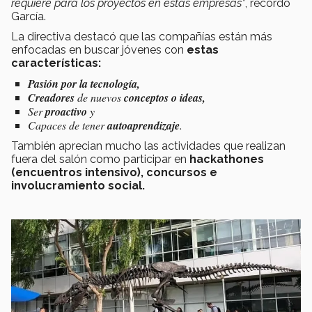
requiere para los proyectos en estas empresas”
, recordó
García.
La directiva destacó que las compañías están más
enfocadas en buscar jóvenes con
estas
características:
Pasión por la tecnología,
Creadores
de nuevos
conceptos o ideas,
Ser
proactivo
y
Capaces de tener
autoaprendizaje
.
También aprecian mucho las actividades que realizan
fuera del salón como participar en
hackathones
(encuentros intensivo), concursos e
involucramiento social.