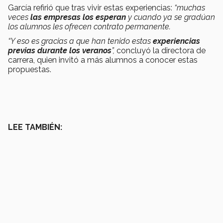
García refirió que tras vivir estas experiencias:
“muchas
veces
las empresas los esperan
y cuando ya se gradúan
los alumnos les ofrecen contrato permanente.
“Y eso es gracias a que han tenido estas
experiencias
previas durante los veranos
”,
concluyó la directora de
carrera, quien invitó a más alumnos a conocer estas
propuestas.
LEE TAMBIÉN: