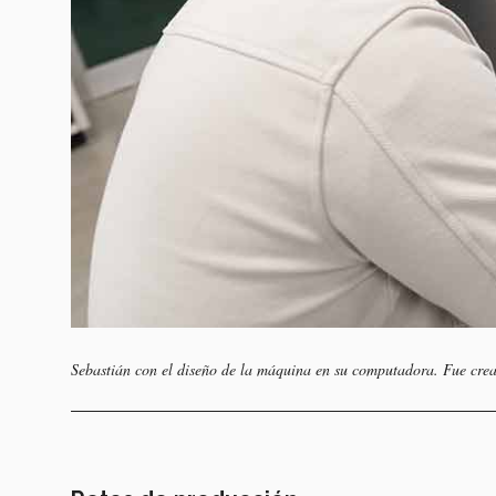
Sebastián con el diseño de la máquina en su computadora. Fue crea