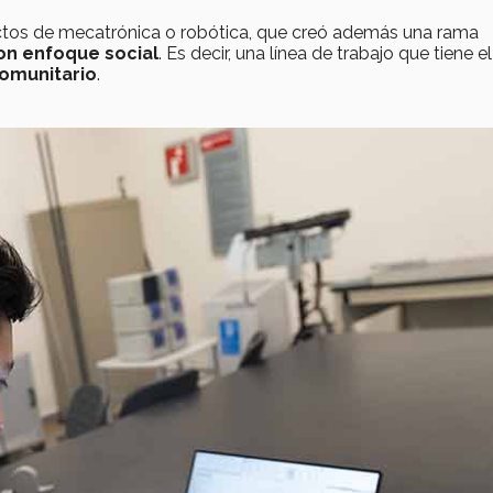
ectos de mecatrónica o robótica, que creó además una rama
n enfoque social
.
Es decir, una línea de trabajo
que tiene
el
omunitario
.