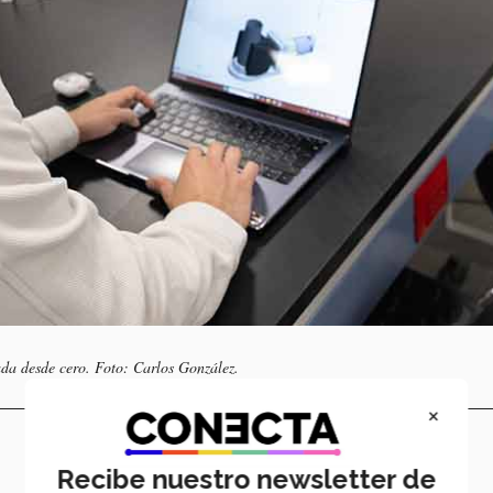
da desde cero. Foto: Carlos González.
×
Recibe nuestro newsletter de