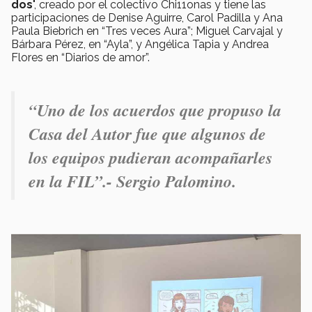
dos
", creado por el colectivo Chi11onas y tiene las
participaciones de Denise Aguirre, Carol Padilla y Ana
Paula Biebrich en “Tres veces Aura”; Miguel Carvajal y
Bárbara Pérez, en “Ayla”, y Angélica Tapia y Andrea
Flores en “Diarios de amor”.
“
Uno de los acuerdos que propuso la
Casa del Autor fue que algunos de
los equipos pudieran acompañarles
en la FIL
”.- Sergio Palomino.