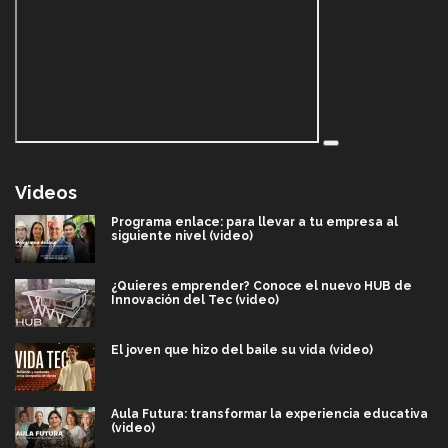
Videos
Programa enlace: para llevar a tu empresa al
siguiente nivel (video)
¿Quieres emprender? Conoce el nuevo HUB de
Innovación del Tec (video)
El joven que hizo del baile su vida (video)
Aula Futura: transformar la experiencia educativa
(video)