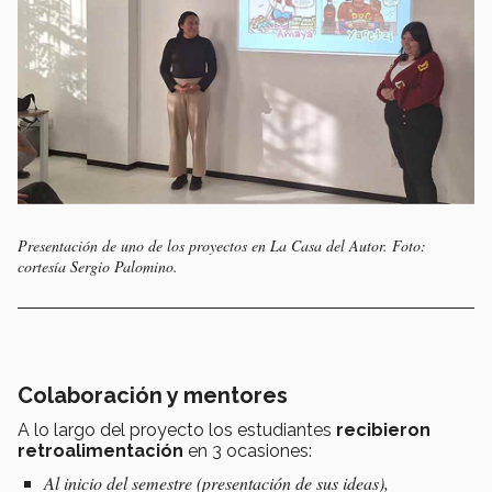
Presentación de uno de los proyectos en La Casa del Autor. Foto:
cortesía Sergio Palomino.
Colaboración y mentores
A lo largo del proyecto los estudiantes
recibieron
retroalimentación
en 3 ocasiones:
Al inicio del semestre (presentación de sus ideas),