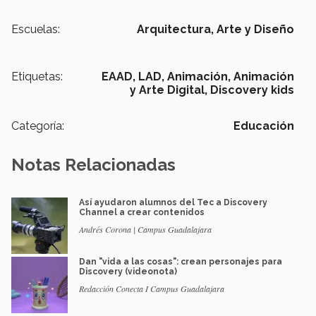
Escuelas:
Arquitectura, Arte y Diseño
Etiquetas:
EAAD,
LAD,
Animación,
Animación
y Arte Digital,
Discovery kids
Categoría:
Educación
Notas Relacionadas
Así ayudaron alumnos del Tec a Discovery
Channel a crear contenidos
Andrés Corona | Campus Guadalajara
Dan "vida a las cosas": crean personajes para
Discovery (videonota)
Redacción Conecta I Campus Guadalajara