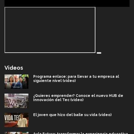
Videos
Programa enlace: para llevar a tu empresa al
siguiente nivel (video)
¿Quieres emprender? Conoce el nuevo HUB de
Innovación del Tec (video)
El joven que hizo del baile su vida (video)