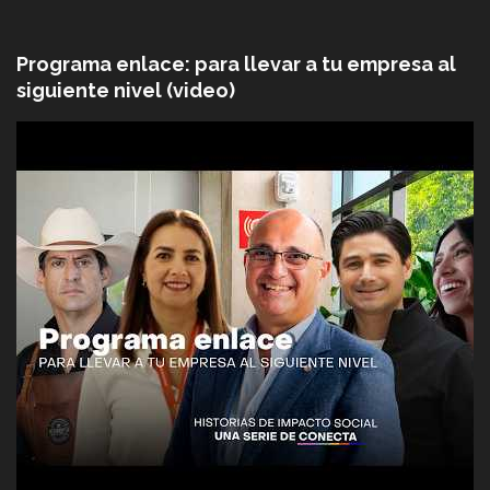
Programa enlace: para llevar a tu empresa al
siguiente nivel (video)