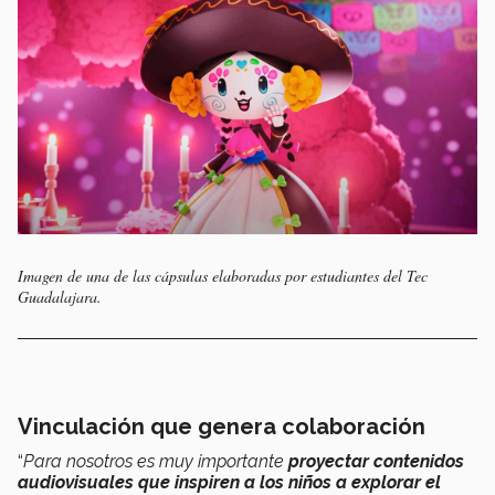
Imagen de una de las cápsulas elaboradas por estudiantes del Tec
Guadalajara.
Vinculación que genera colaboración
“
Para nosotros es muy importante
proyectar contenidos
audiovisuales que inspiren a los niños a explorar el