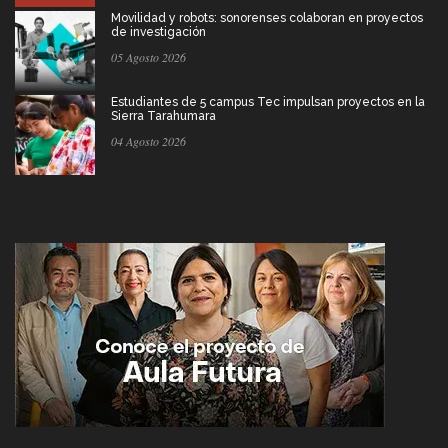
Movilidad y robots: sonorenses colaboran en proyectos
de investigación
05 Agosto 2026
Estudiantes de 5 campus Tec impulsan proyectos en la
Sierra Tarahumara
04 Agosto 2026