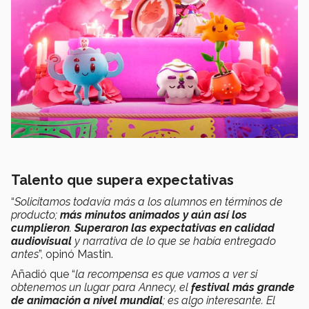
Talento que supera expectativas
“
Solicitamos todavía más a los alumnos en términos de
producto;
más minutos animados
y aún así los
cumplieron
.
Superaron las expectativas en calidad
audiovisual
y narrativa de lo que se había entregado
antes
”, opinó Mastin.
Añadió que “
la recompensa es que vamos a ver si
obtenemos un lugar para Annecy, el
festival más grande
de animación a nivel mundial
; es algo interesante.
El