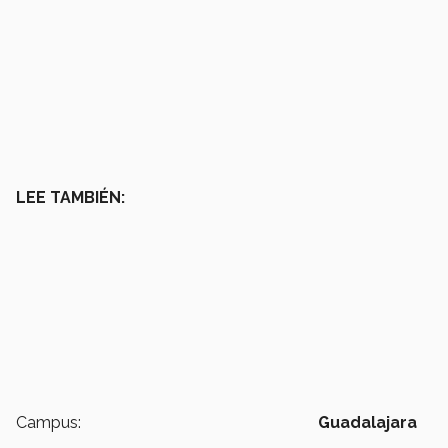
LEE TAMBIÉN:
Campus:
Guadalajara