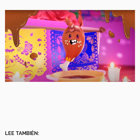
LEE TAMBIÉN: