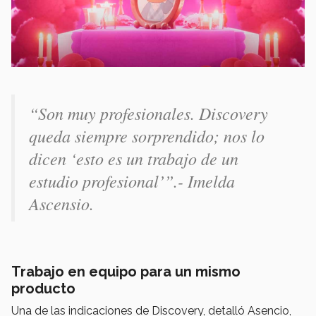
“
Son muy profesionales. Discovery
queda siempre sorprendido; nos lo
dicen ‘esto es un trabajo de un
estudio profesional
’”.- Imelda
Ascensio.
Trabajo en equipo para un mismo
producto
Una de las indicaciones de Discovery, detalló Asencio,