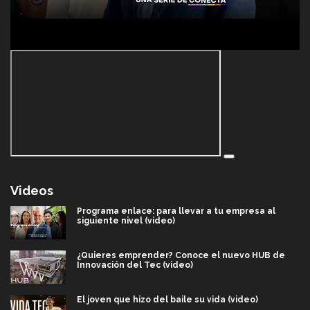
Videos
Programa enlace: para llevar a tu empresa al
siguiente nivel (video)
¿Quieres emprender? Conoce el nuevo HUB de
Innovación del Tec (video)
El joven que hizo del baile su vida (video)