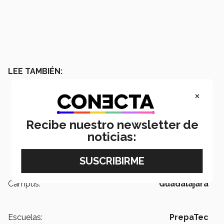
LEE TAMBIÉN:
×
Recibe nuestro newsletter de
noticias:
Campus:
Guadalajara
Escuelas:
PrepaTec