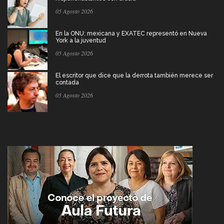
05 Agosto 2026
En la ONU: mexicana y EXATEC representó en Nueva
York a la juventud
05 Agosto 2026
El escritor que dice que la derrota también merece ser
contada
05 Agosto 2026