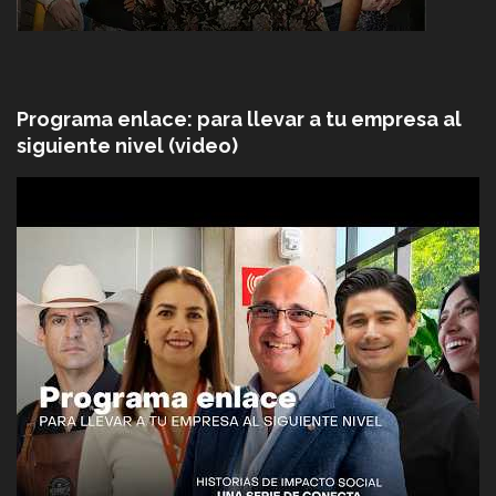
Programa enlace: para llevar a tu empresa al
siguiente nivel (video)