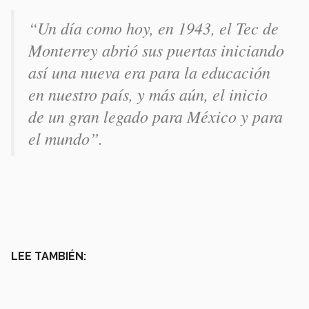
“Un día como hoy, en 1943, el Tec de
Monterrey abrió sus puertas iniciando
así una nueva era para la educación
en nuestro país, y más aún, el inicio
de un gran legado para México y para
el mundo”.
LEE TAMBIÉN: