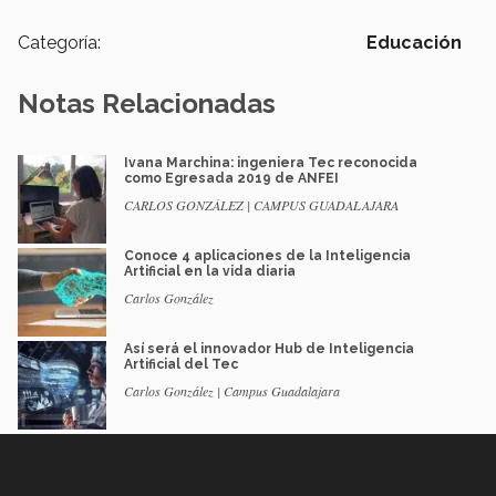
Categoría:
Educación
Notas Relacionadas
Ivana Marchina: ingeniera Tec reconocida
como Egresada 2019 de ANFEI
CARLOS GONZÁLEZ | CAMPUS GUADALAJARA
Conoce 4 aplicaciones de la Inteligencia
Artificial en la vida diaria
Carlos González
Así será el innovador Hub de Inteligencia
Artificial del Tec
Carlos González | Campus Guadalajara