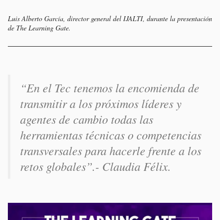
Luis Alberto García, director general del IJALTI, durante la presentación
de
The Learning Gate
.
“
En el Tec tenemos la encomienda de
transmitir a los próximos líderes y
agentes de cambio todas las
herramientas técnicas o competencias
transversales para hacerle frente a los
retos globales
”.- Claudia Félix.