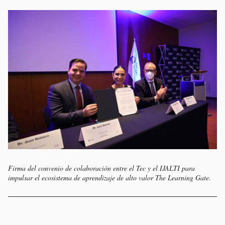
Firma del convenio de colaboración entre el Tec y el IJALTI para
impulsar el ecosistema de aprendizaje de alto valor The Learning Gate.