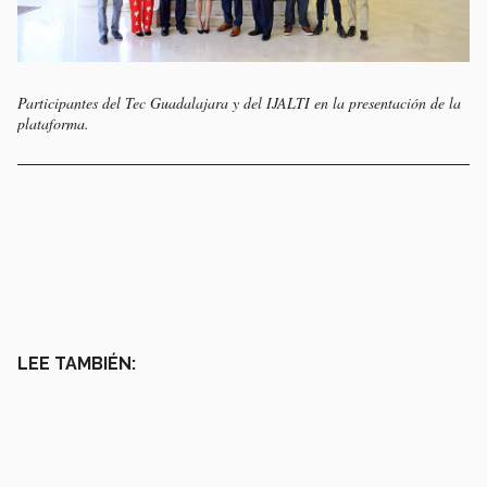
Participantes del Tec Guadalajara y del IJALTI en la presentación de la
plataforma.
LEE TAMBIÉN: