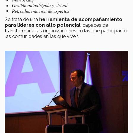
Gestión autodirigida y virtual
Retroalimentación de expertos
Se trata de una
herramienta de acompañamiento
para líderes con alto potencial
, capaces de
transformar a las organizaciones en las que participan o
las comunidades en las que viven.