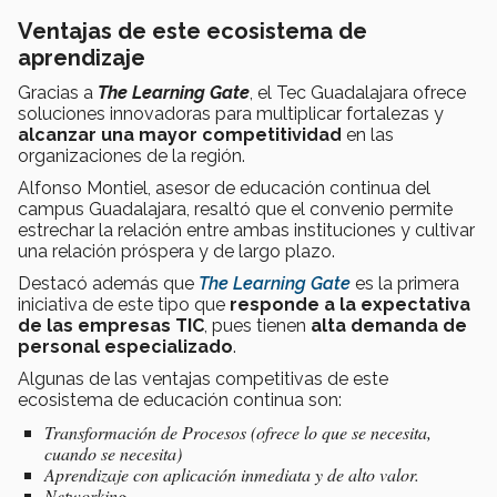
Ventajas de este ecosistema de
aprendizaje
Gracias a
The Learning Gate
, el Tec Guadalajara ofrece
soluciones innovadoras para multiplicar fortalezas y
alcanzar una mayor competitividad
en las
organizaciones de la región.
Alfonso Montiel, asesor de educación continua del
campus Guadalajara, resaltó que el convenio permite
estrechar la relación entre ambas instituciones y cultivar
una relación próspera y de largo plazo.
Destacó además que
The Learning Gate
es la primera
iniciativa de este tipo que
responde a la expectativa
de las empresas TIC
, pues tienen
alta demanda de
personal especializado
.
Algunas de las ventajas competitivas de este
ecosistema de educación continua son:
Transformación de Procesos (ofrece lo que se necesita,
cuando se necesita)
Aprendizaje con aplicación inmediata y de alto valor.
Networking