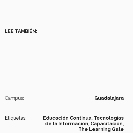
LEE TAMBIÉN:
Campus:
Guadalajara
Etiquetas:
Educación Continua,
Tecnologías
de la Información,
Capacitación,
The Learning Gate