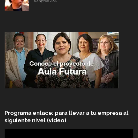
05 Agosto 2026
Programa enlace: para llevar a tu empresa al
siguiente nivel (video)