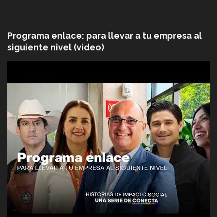
Programa enlace: para llevar a tu empresa al
siguiente nivel (video)