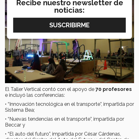
Recibe nuestro newsletter de
noticias:
El Taller Vertical contó con el apoyo de
70 profesores
e incluyó las conferencias:
• “Innovación tecnológica en el transporte”, impartida por
Sistema Bea;
• “Nuevas tendencias en el transporte”, impartida por
Beccar y
• “El auto del futuro”, impartida por César Cárdenas,