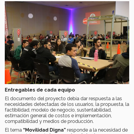
Entregables de cada equipo
El documento del proyecto debía dar respuesta a las
necesidades detectadas de los usuarios, la propuesta, la
factibilidad, modelo de negocio, sustentabilidad,
estimación general de costos e implementación,
compatibilidad y medios de producción.
El tema
“Movilidad Digna”
responde a la necesidad de