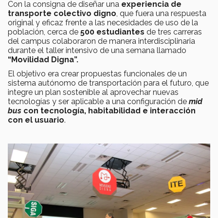
Con la consigna de diseñar una
experiencia de
transporte colectivo digno
, que fuera una respuesta
original y eficaz frente a las necesidades de uso de la
población, cerca de
500 estudiantes
de tres carreras
del campus colaboraron de manera interdisciplinaria
durante el taller intensivo de una semana llamado
“Movilidad Digna”.
El objetivo era crear propuestas funcionales de un
sistema autónomo de transportación para el futuro, que
integre un plan sostenible al aprovechar nuevas
tecnologías y ser aplicable a una configuración de
mid
bus
con tecnología, habitabilidad e interacción
con el usuario
.