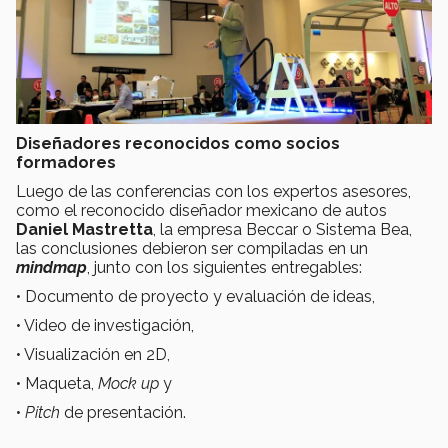
Diseñadores reconocidos como socios
formadores
Luego de las conferencias con los expertos asesores,
como el reconocido diseñador mexicano de autos
Daniel Mastretta
, la empresa Beccar o Sistema Bea,
las conclusiones debieron ser compiladas en un
mindmap
, junto con los siguientes entregables:
• Documento de proyecto y evaluación de ideas,
• Video de investigación,
• Visualización en 2D,
• Maqueta,
Mock up
y
•
Pitch
de presentación.