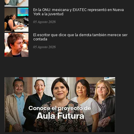
En la ONU: mexicana y EXATEC representó en Nueva
York a la juventud
05 Agosto 2026
El escritor que dice que la derrota también merece ser
contada
05 Agosto 2026