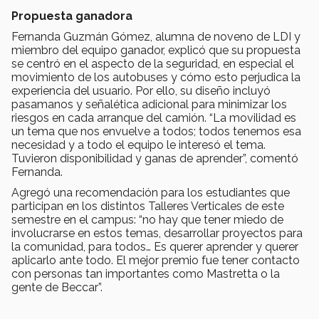
Propuesta ganadora
Fernanda Guzmán Gómez, alumna de noveno de LDI y
miembro del equipo ganador, explicó que su propuesta
se centró en el aspecto de la seguridad, en especial el
movimiento de los autobuses y cómo esto perjudica la
experiencia del usuario. Por ello, su diseño incluyó
pasamanos y señalética adicional para minimizar los
riesgos en cada arranque del camión. “La movilidad es
un tema que nos envuelve a todos; todos tenemos esa
necesidad y a todo el equipo le interesó el tema.
Tuvieron disponibilidad y ganas de aprender”, comentó
Fernanda.
Agregó una recomendación para los estudiantes que
participan en los distintos Talleres Verticales de este
semestre en el campus: “no hay que tener miedo de
involucrarse en estos temas, desarrollar proyectos para
la comunidad, para todos… Es querer aprender y querer
aplicarlo ante todo. El mejor premio fue tener contacto
con personas tan importantes como Mastretta o la
gente de Beccar”.