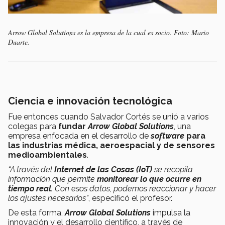
Arrow Global Solutions es la empresa de la cual es socio. Foto: Mario
Duarte.
Ciencia e innovación tecnológica
Fue entonces cuando Salvador Cortés se unió a varios
colegas para
fundar
Arrow Global Solutions
, una
empresa enfocada en el desarrollo de
software
para
las industrias médica, aeroespacial y de sensores
medioambientales
.
“A través del
Internet de las Cosas (IoT)
se recopila
información que permite
monitorear lo que ocurre en
tiempo real
. Con esos datos, podemos reaccionar y hacer
los ajustes necesarios”
, especificó el profesor.
De esta forma,
Arrow Global Solutions
impulsa la
innovación y el desarrollo científico, a través de