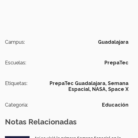
Campus:
Guadalajara
Escuelas:
PrepaTec
Etiquetas:
PrepaTec Guadalajara,
Semana
Espacial,
NASA,
Space X
Categoría:
Educación
Notas Relacionadas