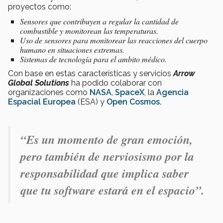
proyectos como:
Sensores que contribuyen a regular la cantidad de
combustible y monitorean las temperaturas.
Uso de sensores para monitorear las reacciones del cuerpo
humano en situaciones extremas.
Sistemas de tecnología para el ambito médico.
Con base en estas características y servicios
Arrow
Global Solutions
ha podido colaborar con
organizaciones como
NASA
,
SpaceX
, la
Agencia
Espacial Europea
(ESA) y
Open Cosmos.
“Es un momento de gran emoción,
pero también de nerviosismo por la
responsabilidad que implica saber
que tu software estará en el espacio
”.