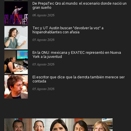
De PrepaTec Qro al mundo: el escenario donde nació un
gran sueño
06 Agosto 2026
Tec y UT Austin buscan "devolver la voz" a
hispanohablantes con afasia
05 Agosto 2026
En la ONU: mexicana y EXATEC representó en Nueva
York a la juventud
05 Agosto 2026
El escritor que dice que la derrota también merece ser
contada
05 Agosto 2026