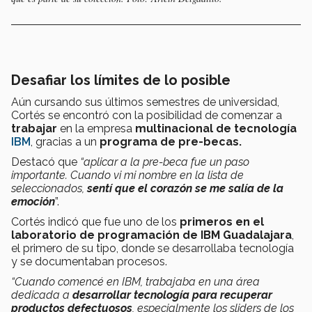
Desafiar los límites de lo posible
Aún cursando sus últimos semestres de universidad,
Cortés se encontró con la posibilidad de comenzar a
trabajar
en la empresa
multinacional de tecnología
IBM
, gracias a un
programa de pre-becas.
Destacó que
“aplicar a la pre-beca fue un paso
importante. Cuando vi mi nombre en la lista de
seleccionados,
sentí que el corazón se me salía de la
emoción
”.
Cortés indicó que fue uno de los
primeros en el
laboratorio de programación de IBM Guadalajara
,
el primero de su tipo, donde se desarrollaba tecnología
y se documentaban procesos.
“Cuando comencé en IBM, trabajaba en una área
dedicada a
desarrollar tecnología para recuperar
productos defectuosos
, especialmente los sliders de los