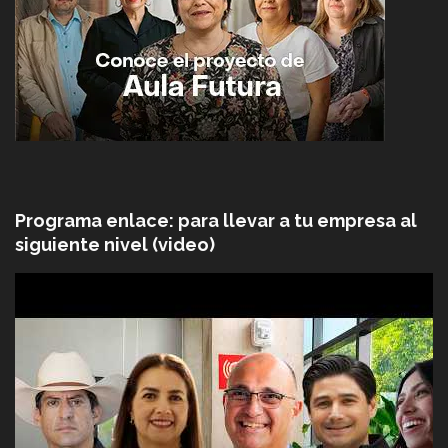
Programa enlace: para llevar a tu empresa al
siguiente nivel (video)