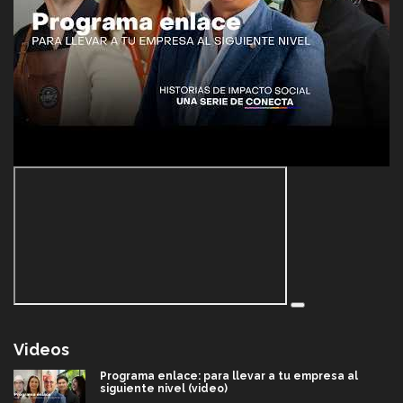
Videos
Programa enlace: para llevar a tu empresa al
siguiente nivel (video)