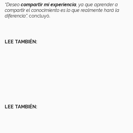
“Deseo
compartir mi experiencia
, ya que aprender a
compartir el conocimiento es lo que realmente hará la
diferencia”,
concluyó.
LEE TAMBIÉN:
LEE TAMBIÉN: