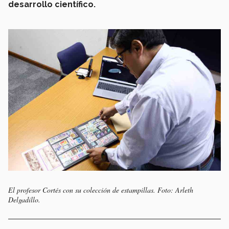
desarrollo científico.
El profesor Cortés con su colección de estampillas. Foto: Arleth
Delgadillo.