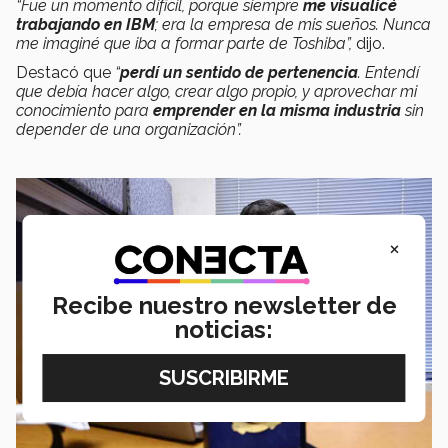
“Fue un momento difícil, porque siempre
me visualicé
trabajando en IBM
; era la empresa de mis sueños. Nunca
me imaginé que iba a formar parte de Toshiba”,
dijo.
Destacó que
“
perdí un sentido de pertenencia
. Entendí
que debía hacer algo, crear algo propio, y aprovechar mi
conocimiento para
emprender en la misma industria
sin
depender de una organización”.
×
Recibe nuestro newsletter de
noticias: