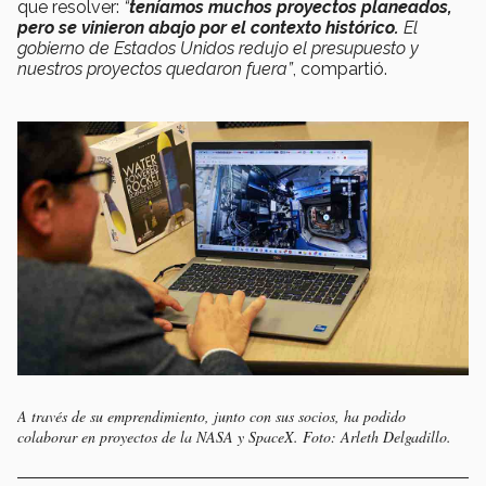
que resolver:
“
teníamos muchos proyectos planeados,
pero se vinieron abajo por el contexto histórico.
El
gobierno de Estados Unidos redujo el presupuesto y
nuestros proyectos quedaron fuera”
, compartió.
A través de su emprendimiento, junto con sus socios, ha podido
colaborar en proyectos de la NASA y SpaceX. Foto: Arleth Delgadillo.