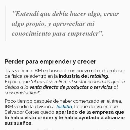
"Entendí que debía hacer algo, crear
algo propio, y aprovechar mi
conocimiento para emprender”.
Perder para emprender y crecer
Tras volver a IBM en busca de un nuevo reto, el profesor
de física se adentró en la
industria del
retailing
.
Explicó que
“el retail se refiere al sector económico que se
dedica a la
venta directa de productos o servicios
al
consumidor final”.
Poco tiempo después de haber comenzado en el área,
IBM vendió la división a
Toshiba
, lo que derivó en que
Salvador Cortés quedó
apartado de la empresa que
lo había visto crecer y le había ayudado a alcanzar
sus sueños.