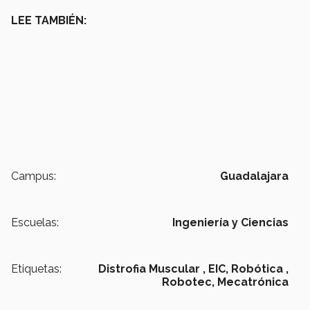
LEE TAMBIÉN:
Campus:
Guadalajara
Escuelas:
Ingeniería y Ciencias
Etiquetas:
Distrofia Muscular ,
EIC,
Robótica ,
Robotec,
Mecatrónica