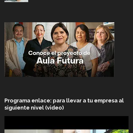
Programa enlace: para llevar a tu empresa al
siguiente nivel (video)