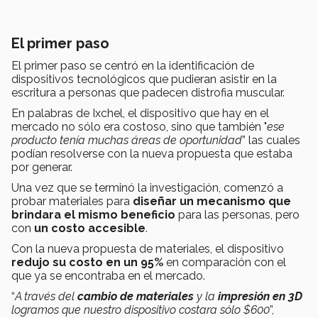
El primer paso
El primer paso se centró en la identificación de
dispositivos tecnológicos que pudieran asistir en la
escritura a personas que padecen distrofia muscular.
En palabras de Ixchel, el dispositivo que hay en el
mercado no sólo era costoso, sino que también "
ese
producto tenía muchas áreas de oportunidad
” las cuales
podían resolverse con la nueva propuesta que estaba
por generar.
Una vez que se terminó la investigación, comenzó a
probar materiales para
diseñar un mecanismo que
brindara el mismo beneficio
para las personas, pero
con
un costo accesible
.
Con la nueva propuesta de materiales, el dispositivo
redujo su costo en un 95%
en comparación con el
que ya se encontraba en el mercado.
“
A través del
cambio de materiales
y la
impresión en 3D
logramos que nuestro dispositivo costara sólo $600
”,