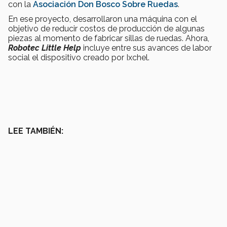
con la
Asociación Don Bosco Sobre Ruedas
.
En ese proyecto, desarrollaron una máquina con el
objetivo de reducir costos de producción de algunas
piezas al momento de fabricar sillas de ruedas. Ahora,
Robotec Little Help
incluye entre sus avances de labor
social el dispositivo creado por Ixchel.
LEE TAMBIÉN: