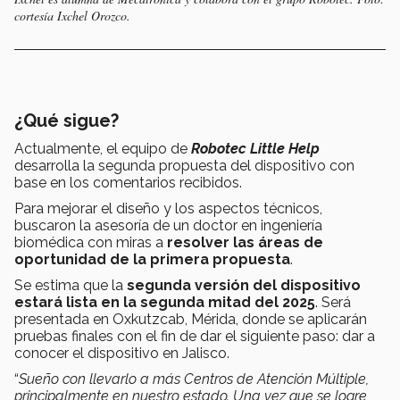
cortesía Ixchel Orozco.
¿Qué sigue?
Actualmente, el equipo de
Robotec Little Help
desarrolla la segunda propuesta del dispositivo con
base en los comentarios recibidos.
Para mejorar el diseño y los aspectos técnicos,
buscaron la asesoría de un doctor en ingeniería
biomédica con miras a
resolver las áreas de
oportunidad de la primera propuesta
.
Se estima que la
segunda versión del dispositivo
estará lista en la segunda mitad del 2025
. Será
presentada en Oxkutzcab, Mérida, donde se aplicarán
pruebas finales con el fin de dar el siguiente paso: dar a
conocer el dispositivo en Jalisco.
“
Sueño con llevarlo a más Centros de Atención Múltiple,
principalmente en nuestro estado. Una vez que se logre