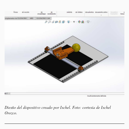
Diesño del dispositivo creado por Ixchel. Foto: cortesía de Ixchel
Orozco.