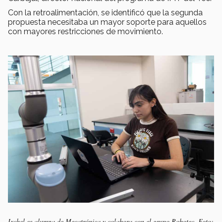
Con la retroalimentación, se identificó que la segunda
propuesta necesitaba un mayor soporte para aquellos
con mayores restricciones de movimiento.
Ixchel es alumna de Mecatrónica y colabora con el grupo Robotec. Foto: