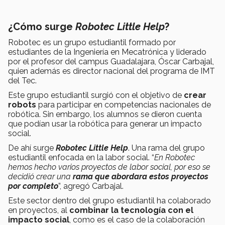
¿Cómo surge
Robotec Little Help
?
Robotec es un grupo estudiantil formado por
estudiantes de la Ingeniería en Mecatrónica y liderado
por el profesor del campus Guadalajara, Óscar Carbajal,
quien además es director nacional del programa de IMT
del Tec.
Este grupo estudiantil surgió con el objetivo de
crear
robots
para participar en competencias nacionales de
robótica. Sin embargo, los alumnos se dieron cuenta
que podían usar la robótica para generar un impacto
social.
De ahí surge
Robotec Little Help
. Una rama del grupo
estudiantil enfocada en la labor social. “
En Robotec
hemos hecho varios proyectos de labor social, por eso se
decidió crear una
rama que abordara estos proyectos
por completo
”, agregó Carbajal.
Este sector dentro del grupo estudiantil ha colaborado
en proyectos, al
combinar la tecnología con el
impacto social
, como es el caso de la colaboración