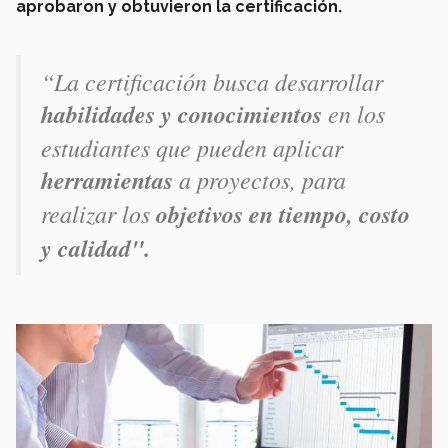
aprobaron y obtuvieron la certificación.
“La certificación busca desarrollar
habilidades y conocimientos
en los
estudiantes que pueden aplicar
herramientas
a proyectos, para
realizar los
objetivos en tiempo, costo
y calidad
".