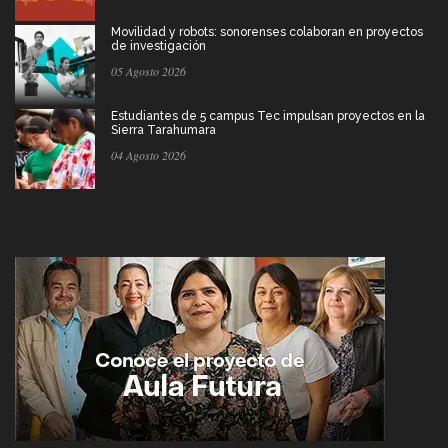
Movilidad y robots: sonorenses colaboran en proyectos
de investigación
05 Agosto 2026
Estudiantes de 5 campus Tec impulsan proyectos en la
Sierra Tarahumara
04 Agosto 2026