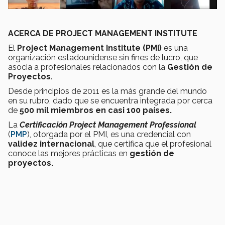
ACERCA
DE PROJECT MANAGEMENT INSTITUTE
El
Project Management Institute (PMI)
es una
organización estadounidense sin fines de lucro, que
asocia a profesionales relacionados con la
Gestión de
Proyectos
.
Desde principios de 2011 es la más grande del mundo
en su rubro, dado que se encuentra integrada por cerca
de
500 mil miembros en casi 100 países.
La
Certificación Project Management Professional
(
PMP
), otorgada por el PMI, es una credencial con
validez internacional
, que certifica que el profesional
conoce las mejores prácticas en
gestión de
proyectos.