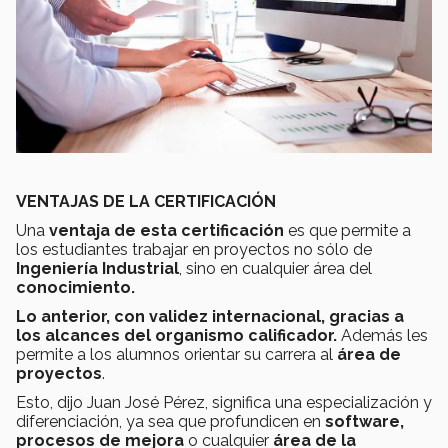
VENTAJAS DE LA CERTIFICACIÓN
Una
ventaja de esta certificación
es que permite a
los estudiantes trabajar en proyectos no sólo de
Ingeniería Industrial
, sino en cualquier área del
conocimiento.
Lo anterior, con validez internacional, gracias a
los alcances del organismo calificador.
Además les
permite a los alumnos orientar su carrera al
área de
proyectos
.
Esto, dijo Juan José Pérez, significa una especialización y
diferenciación, ya sea que profundicen en
software,
procesos de mejora
o cualquier
área de la