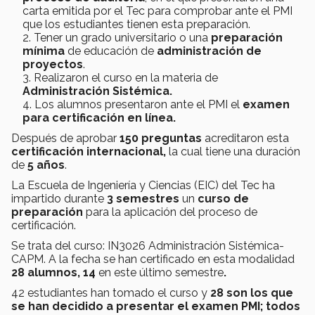
carta emitida por el Tec para comprobar ante el PMI
que los estudiantes tienen esta preparación.
Tener un grado universitario o una
preparación
mínima
de educación de
administración de
proyectos
.
Realizaron el curso en la materia de
Administración Sistémica.
Los alumnos presentaron ante el PMI el
examen
para certificación
en línea.
Después de aprobar
150 preguntas
acreditaron esta
certificación internacional,
la cual tiene una duración
de
5 años
.
La Escuela de Ingeniería y Ciencias (EIC) del Tec ha
impartido durante
3 semestres
un
curso de
preparación
para la aplicación del proceso de
certificación.
Se trata del curso: IN3026 Administración Sistémica-
CAPM. A la fecha se han certificado en esta modalidad
28 alumnos, 14
en este último semestre
.
42 estudiantes han tomado el curso y
28 son los que
se han decidido a presentar el examen PMI; todos