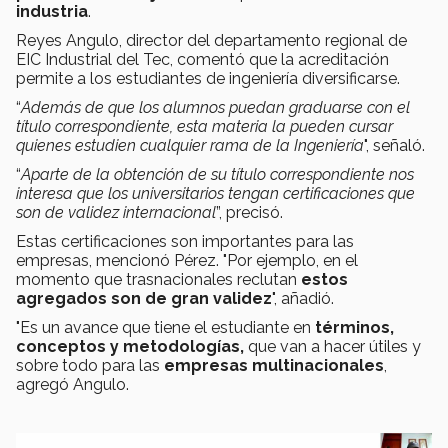
industria
.
Reyes Angulo, director del departamento regional de
EIC Industrial del Tec, comentó que la acreditación
permite a los estudiantes de ingeniería diversificarse.
“
Además de que los alumnos puedan graduarse con el
título correspondiente, esta materia la pueden cursar
quienes estudien cualquier rama de la Ingeniería
", señaló.
“
Aparte de la obtención de su título correspondiente nos
interesa que los universitarios tengan certificaciones que
son de validez internacional
”, precisó.
Estas certificaciones son importantes para las
empresas, mencionó Pérez. "Por ejemplo, en el
momento que trasnacionales reclutan
estos
agregados
son de gran validez
", añadió.
"Es un avance que tiene el estudiante en
términos,
conceptos y metodologías,
que van a hacer útiles y
sobre todo para las
empresas multinacionales
,
agregó Angulo.