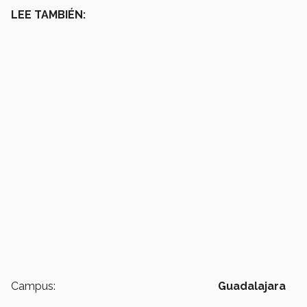
LEE TAMBIÉN:
Campus:
Guadalajara