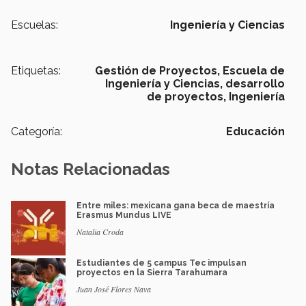
Escuelas:
Ingeniería y Ciencias
Etiquetas:
Gestión de Proyectos,
Escuela de
Ingeniería y Ciencias,
desarrollo
de proyectos,
Ingeniería
Categoría:
Educación
Notas Relacionadas
Entre miles: mexicana gana beca de maestría
Erasmus Mundus LIVE
Natalia Croda
Estudiantes de 5 campus Tec impulsan
proyectos en la Sierra Tarahumara
Juan José Flores Nava