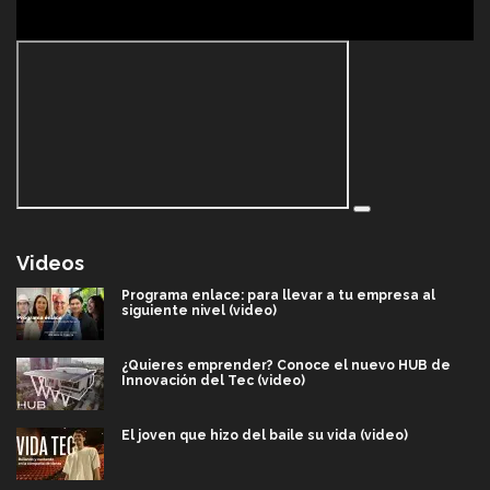
Videos
Programa enlace: para llevar a tu empresa al
siguiente nivel (video)
¿Quieres emprender? Conoce el nuevo HUB de
Innovación del Tec (video)
El joven que hizo del baile su vida (video)