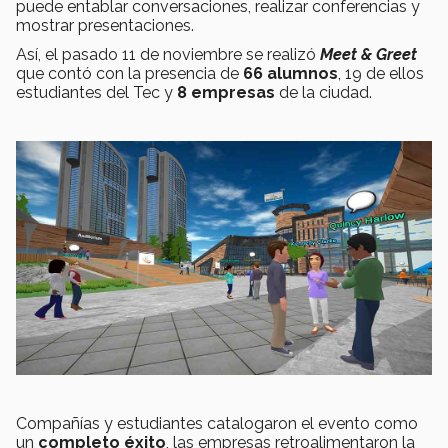
puede entablar conversaciones, realizar conferencias y
mostrar presentaciones.
Así, el pasado 11 de noviembre se realizó
Meet & Greet
que contó con la presencia de
66 alumnos
, 19 de ellos
estudiantes del Tec y
8 empresas
de la ciudad.
Compañías y estudiantes catalogaron el evento como
un
completo éxito
, las empresas retroalimentaron la