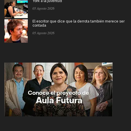
York a la juventud
05 Agosto 2026
El escritor que dice que la derrota también merece ser
contada
05 Agosto 2026