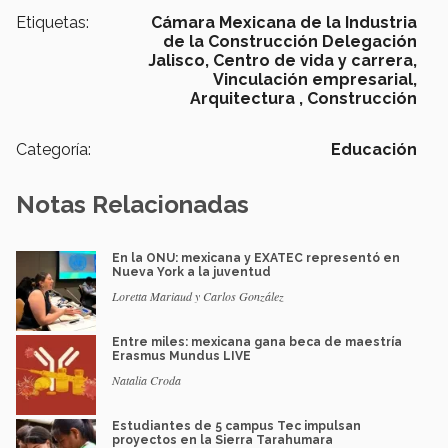
Etiquetas:
Cámara Mexicana de la Industria
de la Construcción Delegación
Jalisco,
Centro de vida y carrera,
Vinculación empresarial,
Arquitectura ,
Construcción
Categoría:
Educación
Notas Relacionadas
En la ONU: mexicana y EXATEC representó en
Nueva York a la juventud
Loretta Mariaud y Carlos González
Entre miles: mexicana gana beca de maestría
Erasmus Mundus LIVE
Natalia Croda
Estudiantes de 5 campus Tec impulsan
proyectos en la Sierra Tarahumara