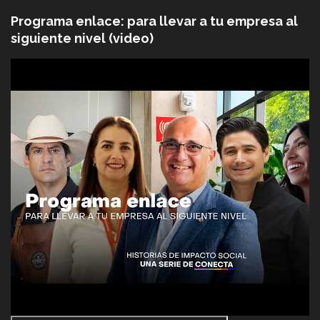
Programa enlace: para llevar a tu empresa al
siguiente nivel (video)