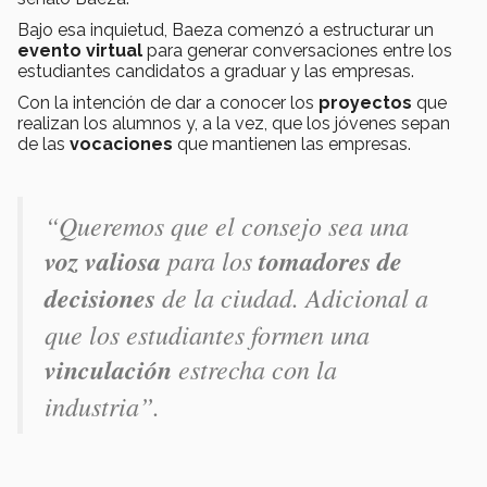
Bajo esa inquietud, Baeza comenzó a estructurar un
evento virtual
para generar conversaciones entre los
estudiantes candidatos a graduar y las empresas.
Con la intención de dar a conocer los
proyectos
que
realizan los alumnos y, a la vez, que los jóvenes sepan
de las
vocaciones
que mantienen las empresas.
“Queremos que el consejo sea una
voz
valiosa
para los
tomadores de
decisiones
de la ciudad. Adicional a
que los estudiantes formen una
vinculación
estrecha con la
industria”.