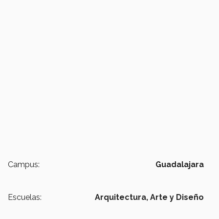
Campus:
Guadalajara
Escuelas:
Arquitectura, Arte y Diseño