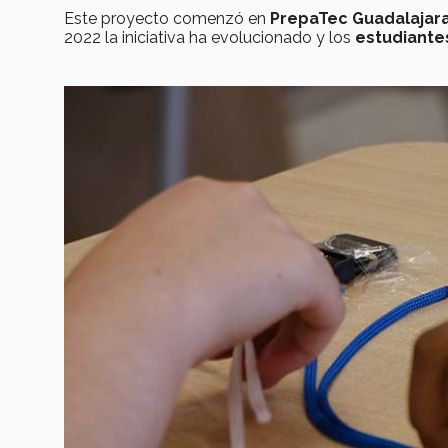
Este proyecto comenzó en
PrepaTec Guadalajar
2022 la iniciativa ha evolucionado y los
estudiante