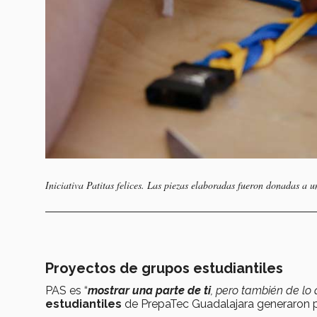
Iniciativa Patitas felices. Las piezas elaboradas fueron donadas a u
Proyectos de grupos estudiantiles
PAS es “
mostrar una parte de ti
, pero también de lo
estudiantiles
de PrepaTec Guadalajara generaron 