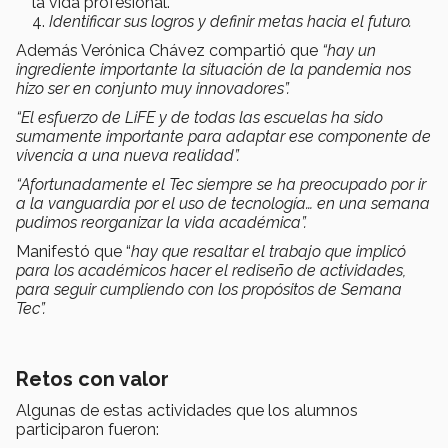
la vida profesional.
Identificar sus logros y definir metas hacia el futuro.
Además Verónica Chávez compartió que
“hay un
ingrediente importante la situación de la pandemia nos
hizo ser en conjunto muy innovadores”.
“El esfuerzo de LiFE y de todas las escuelas ha sido
sumamente importante para adaptar ese componente de
vivencia a una nueva realidad”.
“Afortunadamente el Tec siempre se ha preocupado por ir
a la vanguardia por el uso de tecnología… en una semana
pudimos reorganizar la vida académica”.
Manifestó que “
hay que resaltar el trabajo que implicó
para los académicos hacer el rediseño de actividades,
para seguir cumpliendo con los propósitos de Semana
Tec”.
Retos con valor
Algunas de estas actividades que los alumnos
participaron fueron: