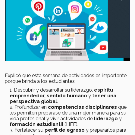
Explicó que esta semana de actividades es importante
porque brinda a los estudiantes:
Descubrir y desarrollar su liderazgo,
espíritu
emprendedor, sentido humano
y
tener una
perspectiva global
.
Profundizar en
competencias disciplinares
que
les permiten preparase de una mejor manera para su
vida profesional y vivir actividades de
liderazgo
y
formación estudiantil
(LiFE).
Fortalecer su
perfil de egreso
y prepararlos para