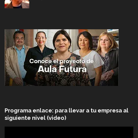
Programa enlace: para llevar a tu empresa al
siguiente nivel (video)