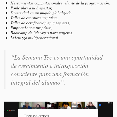
Herramientas computacionales, el arte de la programación,
Ponle play a tu bienestar,
Diversidad en un mundo globalizado,
Taller de escritura científica,
Taller de certificación en ingeniería,
Emprende con propósito,
Bootcamp de liderazgo para mujeres,
Liderazgo multigeneracional.
“La Semana Tec es una oportunidad
de crecimiento e introspección
consciente para una formación
integral del alumno”.