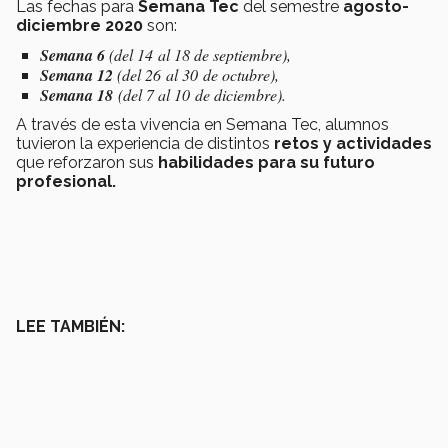
Las fechas para
Semana Tec
del semestre
agosto-
diciembre 2020
son:
Semana 6
(del 14 al 18 de septiembre),
Semana 12
(del 26 al 30 de octubre),
Semana 18
(del 7 al 10 de diciembre).
A través de esta vivencia en Semana Tec, alumnos
tuvieron la experiencia de distintos
retos y actividades
que reforzaron sus
habilidades para su futuro
profesional.
LEE TAMBIÉN: