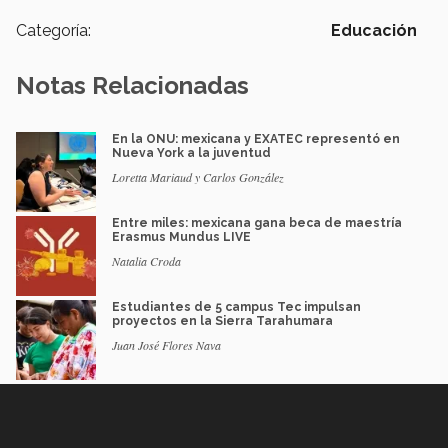
Categoría:
Educación
Notas Relacionadas
En la ONU: mexicana y EXATEC representó en
Nueva York a la juventud
Loretta Mariaud y Carlos González
Entre miles: mexicana gana beca de maestría
Erasmus Mundus LIVE
Natalia Croda
Estudiantes de 5 campus Tec impulsan
proyectos en la Sierra Tarahumara
Juan José Flores Nava