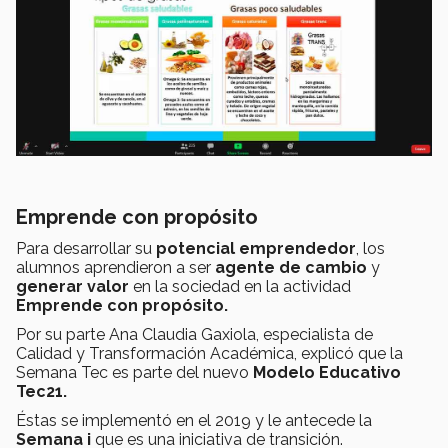
Emprende con propósito
Para desarrollar su
potencial emprendedor
, los
alumnos aprendieron a ser
agente de cambio
y
generar valor
en la sociedad en la actividad
Emprende con propósito.
Por su parte Ana Claudia Gaxiola, especialista de
Calidad y Transformación Académica, explicó que la
Semana Tec es parte del nuevo
Modelo Educativo
Tec21.
Éstas se implementó en el 2019 y le antecede la
Semana i
que es una iniciativa de transición.