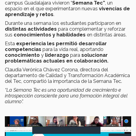
campus Guadalajara vivieron “
Semana Tec”
, un
espacio en el que experimentaron nuevas
vivencias de
aprendizaje y retos
.
Durante una semana los estudiantes participaron en
distintas actividades
para complementar y reforzar
sus
conocimientos y habilidades
en distintas áreas.
Esta
experiencia
les permitió
desarrollar
competencias
para la vida real, aportando
conocimiento
y
liderazgo
para
solucionar
problemáticas actuales
en
colaboración.
Claudia Verónica Chávez Corona, directora del
departamento de Calidad y Transformación Académica
del Tec, compartió la importancia de la Semana Tec.
“La Semana Tec es una oportunidad de crecimiento e
introspección consciente para una formación integral del
alumno”.