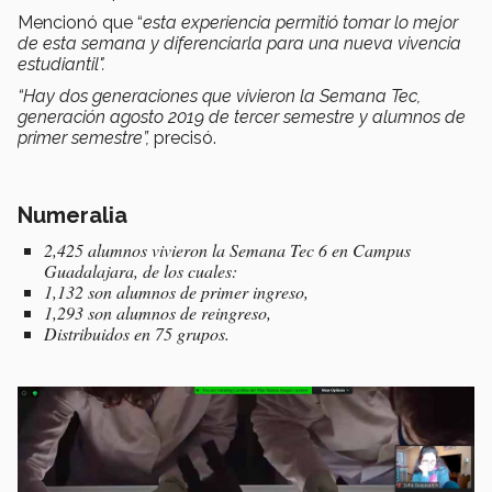
Mencionó que “
esta experiencia permitió tomar lo mejor
de esta semana y diferenciarla para una nueva vivencia
estudiantil".
“Hay dos generaciones que vivieron la Semana Tec,
generación agosto 2019 de tercer semestre y alumnos de
primer semestre”,
precisó.
Numeralia
2,425 alumnos vivieron la Semana Tec 6 en Campus
Guadalajara, de los cuales:
1,132 son alumnos de primer ingreso,
1,293 son alumnos de reingreso,
Distribuidos en 75 grupos.