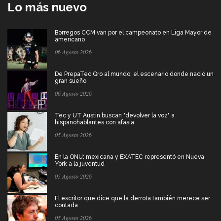
Lo más nuevo
Borregos CCM van por el campeonato en Liga Mayor de
americano
06 Agosto 2026
De PrepaTec Qro al mundo: el escenario donde nació un
gran sueño
06 Agosto 2026
Tec y UT Austin buscan "devolver la voz" a
hispanohablantes con afasia
05 Agosto 2026
En la ONU: mexicana y EXATEC representó en Nueva
York a la juventud
05 Agosto 2026
El escritor que dice que la derrota también merece ser
contada
05 Agosto 2026