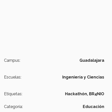
Campus:
Guadalajara
Escuelas:
Ingeniería y Ciencias
Etiquetas:
Hackathón,
BR4NIO
Categoría:
Educación