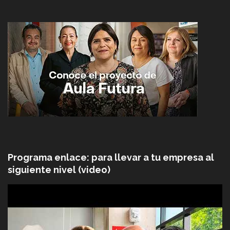
Programa enlace: para llevar a tu empresa al
siguiente nivel (video)