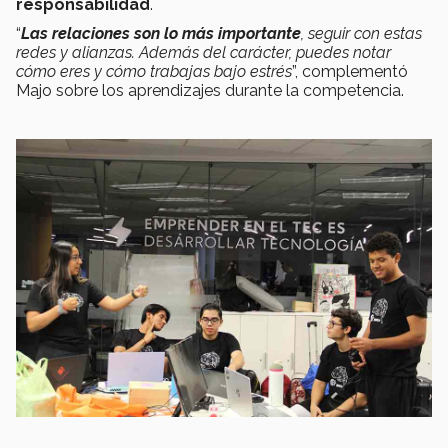
responsabilidad
.
“
Las relaciones son lo más importante
, seguir con estas
redes y alianzas. Además del carácter, puedes notar
cómo eres y cómo trabajas bajo estrés
”, complementó
Majo sobre los aprendizajes durante la competencia.