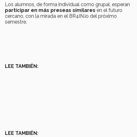
Los alumnos, de forma individual como grupal, esperan
participar en más preseas similares
en el futuro
cercano, con la mirada en el BR4IN.io del próximo
semestre.
LEE TAMBIÉN:
LEE TAMBIÉN: