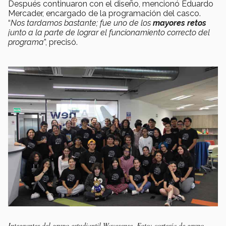
Después continuaron con el diseño, mencionó Eduardo
Mercader, encargado de la programación del casco.
“
Nos tardamos bastante; fue uno de los
mayores retos
junto a la parte de lograr el funcionamiento correcto del
programa
”, precisó.
Integrantes del grupo estudiantil Wavesense. Foto: cortesía de grupo