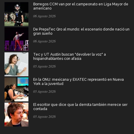
Borregos CCM van por el campeonato en Liga Mayor de
americano
06 Agosto 2026
De PrepaTec Qro al mundo: el escenario donde nació un
gran sueño
06 Agosto 2026
Tec y UT Austin buscan "devolver la voz" a
hispanohablantes con afasia
05 Agosto 2026
En la ONU: mexicana y EXATEC representó en Nueva
York a la juventud
05 Agosto 2026
El escritor que dice que la derrota también merece ser
contada
05 Agosto 2026