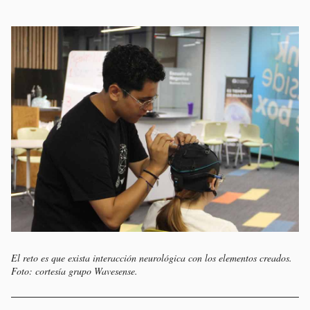
El reto es que exista interacción neurológica con los elementos creados.
Foto: cortesía grupo Wavesense.