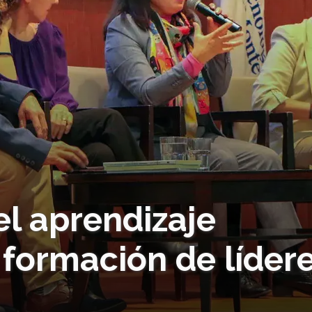
el aprendizaje
 formación de líder