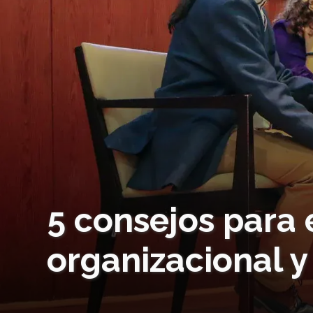
5 consejos para 
organizacional y