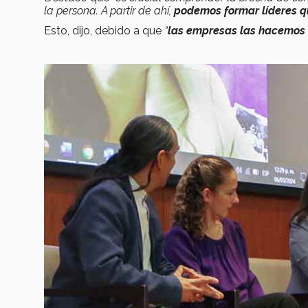
la persona. A partir de ahí,
podemos formar líderes qu
Esto, dijo, debido a que
“
las empresas las hacemos 