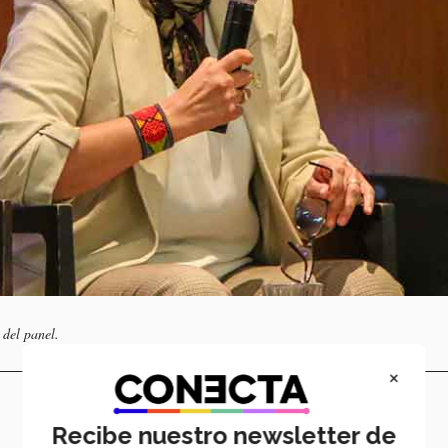
 del panel.
×
Recibe nuestro newsletter de