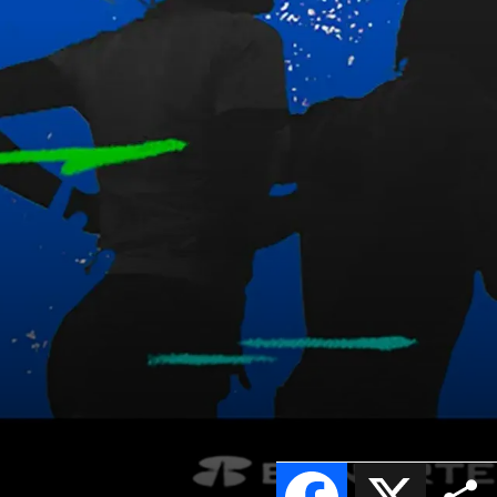
Facebook
X