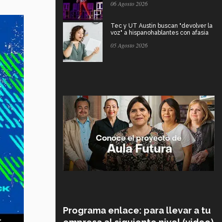
06 Agosto 2026
Tec y UT Austin buscan "devolver la
voz" a hispanohablantes con afasia
05 Agosto 2026
Programa enlace: para llevar a tu