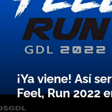
¡Ya viene! Así se
Feel, Run 2022 