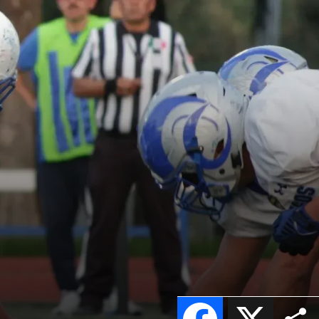
Facebook
X