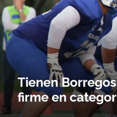
Tienen Borregos
firme en categor