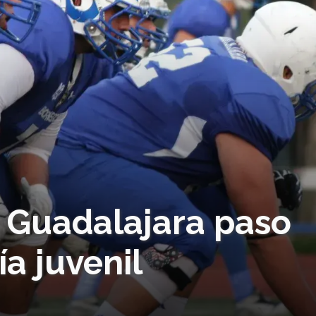
 Guadalajara paso
ía juvenil