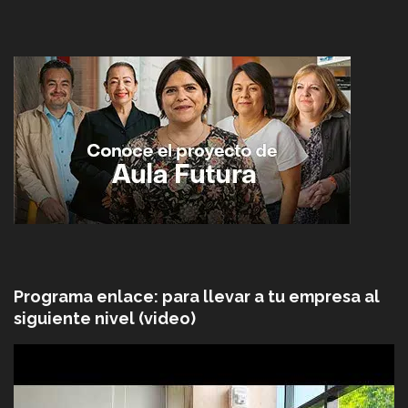
Programa enlace: para llevar a tu empresa al
siguiente nivel (video)