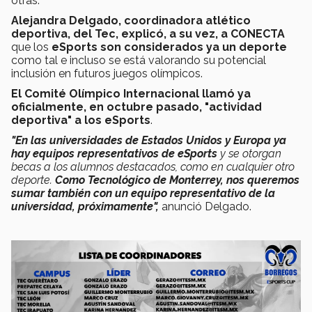
otras.
Alejandra Delgado, coordinadora atlético
deportiva, del Tec, explicó, a su vez, a CONECTA
que los
eSports
son considerados ya un deporte
como tal e incluso se está valorando su potencial
inclusión en futuros juegos olímpicos.
El Comité Olímpico Internacional llamó ya
oficialmente, en octubre pasado, "actividad
deportiva" a los eSports
.
"En las universidades de Estados Unidos y Europa ya
hay equipos representativos de eSports
y se otorgan
becas a los alumnos destacados, como en cualquier otro
deporte.
Como Tecnológico de Monterrey, nos queremos
sumar también con un equipo representativo de la
universidad, próximamente",
anunció Delgado.