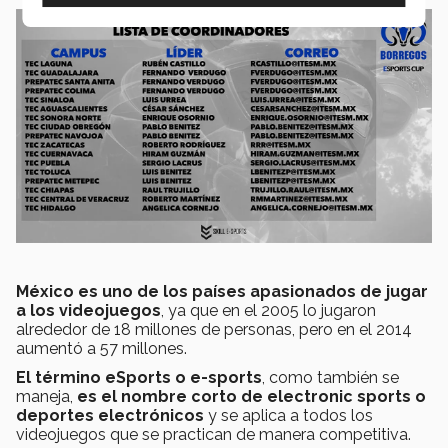
México es uno de los países apasionados de jugar
a los videojuegos
, ya que en el 2005 lo jugaron
alrededor de 18 millones de personas, pero en el 2014
aumentó a 57 millones.
El término eSports o e-sports
, como también se
maneja,
es el nombre corto de electronic sports o
deportes electrónicos
y se aplica a todos los
videojuegos que se practican de manera competitiva.