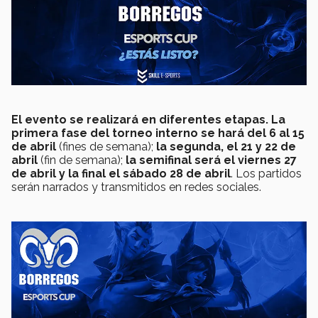
E
l evento se realizará en diferentes etapas. La
primera fase del torneo interno se hará del 6 al 15
de abril
(fines de semana);
la segunda, el 21 y 22 de
abril
(fin de semana);
la semifinal será el viernes 27
de abril y la final el sábado 28 de abril
. Los partidos
serán narrados y transmitidos en redes sociales.