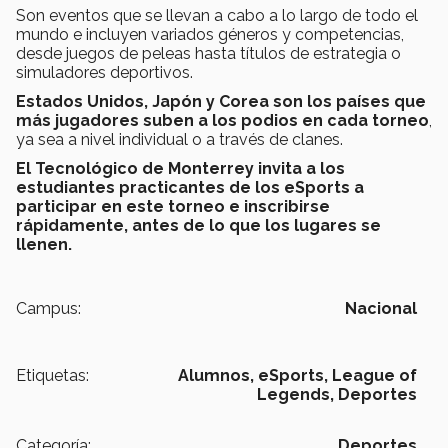
Son eventos que se llevan a cabo a lo largo de todo el
mundo e incluyen variados géneros y competencias,
desde juegos de peleas hasta títulos de estrategia o
simuladores deportivos.
Estados Unidos, Japón y Corea son los países que
más jugadores suben a los podios en cada torneo
,
ya sea a nivel individual o a través de clanes.
El Tecnológico de Monterrey invita a los
estudiantes practicantes de los eSports a
participar en este torneo e inscribirse
rápidamente, antes de lo que los lugares se
llenen.
Campus:
Nacional
Etiquetas:
Alumnos,
eSports,
League of
Legends,
Deportes
Categoría:
Deportes