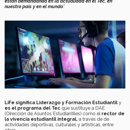
están demandando en la actualidad en el Tec, en
nuestro país y en el mundo
”.
LiFe significa Liderazgo y Formación Estudiantil
y
es el programa del Tec
que sustituye a DAE
(Dirección de Asuntos Estudiantiles) como el
rector de
la vivencia estudiantil integral,
a través de de
actividades deportivas, culturales y artísticas, entre