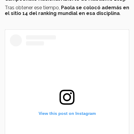
Tras obtener ese tiempo,
Paola se colocó además en
el sitio 14 del ranking mundial en esa disciplina
.
View this post on Instagram