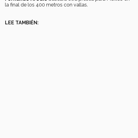
la final de los 400 metros con vallas.
LEE TAMBIÉN: