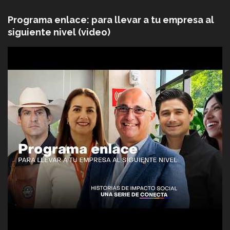
Programa enlace: para llevar a tu empresa al
siguiente nivel (video)