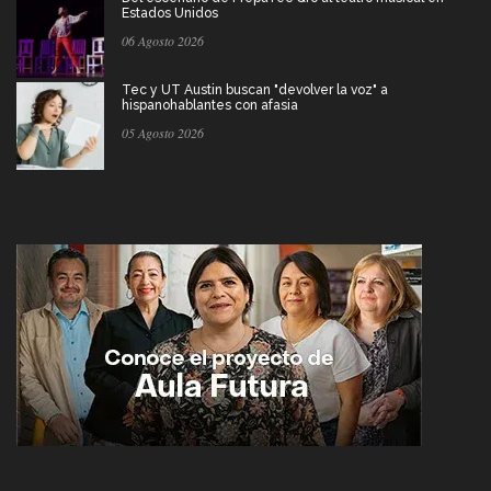
Estados Unidos
06 Agosto 2026
Tec y UT Austin buscan "devolver la voz" a
hispanohablantes con afasia
05 Agosto 2026