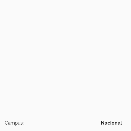
Campus:
Nacional