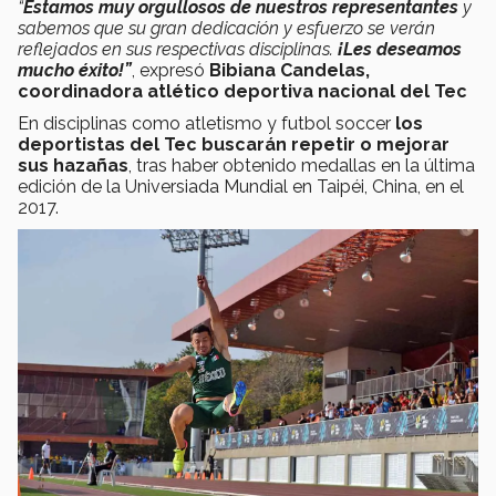
“
Estamos muy orgullosos de nuestros representantes
y
sabemos que su gran dedicación y esfuerzo se verán
reflejados en sus respectivas disciplinas.
¡Les deseamos
mucho éxito!”
, expresó
Bibiana Candelas,
coordinadora atlético deportiva nacional del Tec
En disciplinas como atletismo y futbol soccer
los
deportistas del Tec buscarán repetir o mejorar
sus hazañas
, tras haber obtenido medallas en la última
edición de la Universiada Mundial en Taipéi, China, en el
2017.