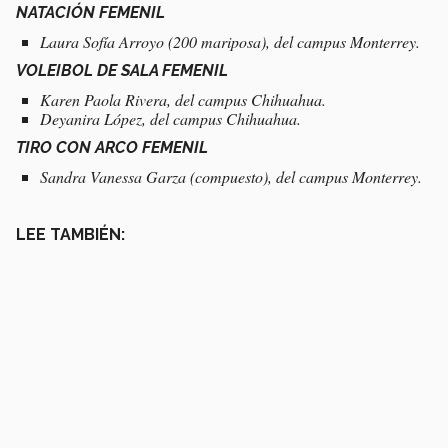
NATACIÓN FEMENIL
Laura Sofía Arroyo (200 mariposa), del campus Monterrey.
VOLEIBOL DE SALA FEMENIL
Karen Paola Rivera, del campus Chihuahua.
Deyanira López, del campus Chihuahua.
TIRO CON ARCO FEMENIL
Sandra Vanessa Garza (compuesto), del campus Monterrey.
LEE TAMBIÉN: