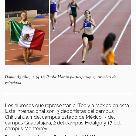
Dania Aguillón (izq.) y Paola Morán participarán en pruebas de
velocidad.
Los alumnos que representan al Tec y a México en esta
justa internacional son: 3 deportistas del campus
Chihuahua, 1 del campus Estado de México, 3 del
campus Guadalajara, 2 del campus Hidalgo y 17 del
campus Monterrey.