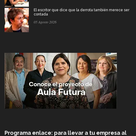
El escritor que dice que la derrota también merece ser
contada
05 Agosto 2026
Programa enlace: para llevar a tu empresa al