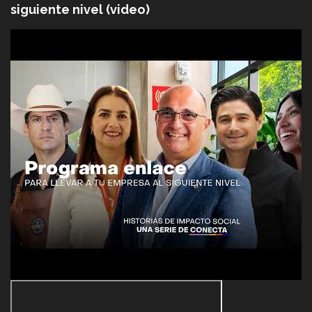
siguiente nivel (video)