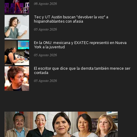
06 Agosto 2026
Tec y UT Austin buscan "devolver la voz" a
hispanohablantes con afasia
05 Agosto 2026
En la ONU: mexicana y EXATEC representó en Nueva
York a la juventud
05 Agosto 2026
El escritor que dice que la derrota también merece ser
contada
05 Agosto 2026