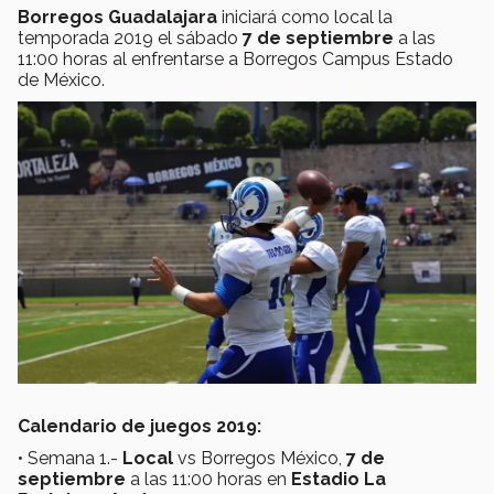
Borregos Guadalajara
iniciará como local la
temporada 2019 el sábado
7 de septiembre
a las
11:00 horas al enfrentarse a Borregos Campus Estado
de México.
Calendario de juegos 2019:
• Semana 1.-
Local
vs Borregos México,
7 de
septiembre
a las 11:00 horas en
Estadio La