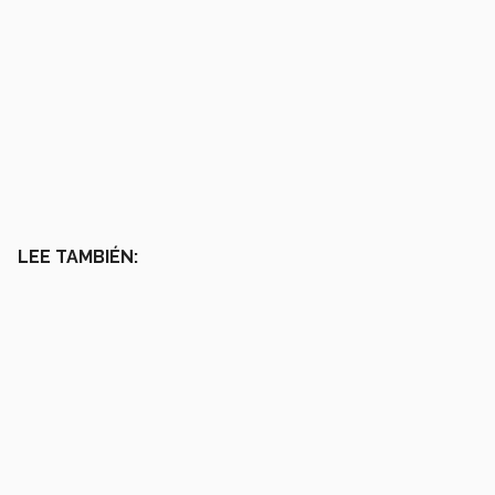
LEE TAMBIÉN: