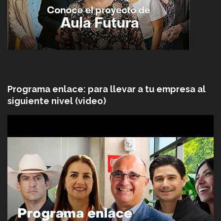
Programa enlace: para llevar a tu empresa al
siguiente nivel (video)