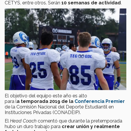
CETYS, entre otros. Serán
10 semanas de actividad
.
El objetivo del equipo este año es alto
para
l
a
temporada 2019 de la
Conferencia Premier
de la Comisión Nacional del Deporte Estudiantil en
Instituciones Privadas (CONADEIP).
El
Head Coach
comentó que durante la pretemporada
hubo un duro trabajo para
crear unión y realmente