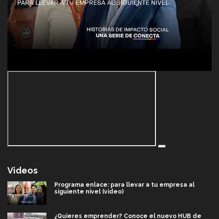
Videos
Programa enlace: para llevar a tu empresa al
siguiente nivel (video)
¿Quieres emprender? Conoce el nuevo HUB de