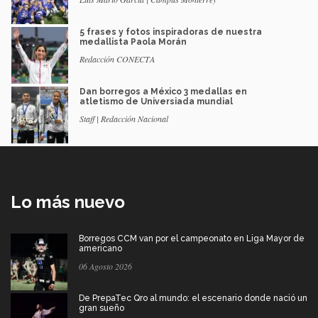
5 frases y fotos inspiradoras de nuestra
medallista Paola Morán
Redacción CONECTA
Dan borregos a México 3 medallas en
atletismo de Universiada mundial
Staff | Redacción Nacional
Lo más nuevo
Borregos CCM van por el campeonato en Liga Mayor de
americano
06 Agosto 2026
De PrepaTec Qro al mundo: el escenario donde nació un
gran sueño