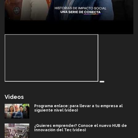
Videos
Programa enlace: para llevar a tu empresa al
siguiente nivel (video)
¿Quieres emprender? Conoce el nuevo HUB de
Innovación del Tec (video)