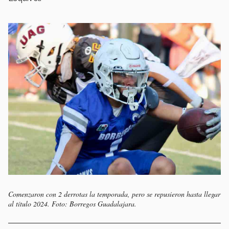
Comenzaron con 2 derrotas la temporada, pero se repusieron hasta llegar
al título 2024. Foto: Borregos Guadalajara.