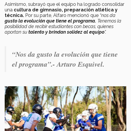
Asimismo, subrayó que el equipo ha logrado consolidar
una
cultura de gimnasio, preparación atlética y
técnica.
Por su parte, Alfaro mencionó que
“nos da
gusto la evolución que tiene el programa.
Tenemos la
posibilidad de recibir estudiantes con becas, quienes
aportan su
talento y brindan solidez al equipo
”.
“Nos da gusto la evolución que tiene
el programa”.- Arturo Esquivel.