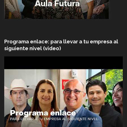
Programa enlace: para llevar a tu empresa al
siguiente nivel (video)