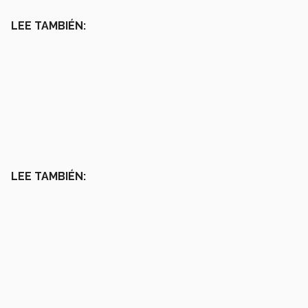
LEE TAMBIÉN:
LEE TAMBIÉN: