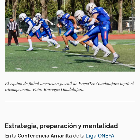
El equipo de futbol americano juvenil de PrepaTec Guadalajara logró el
tricampeonato. Foto: Borregos Guadalajara.
Estrategia, preparación y mentalidad
En la
Conferencia Amarilla
de la
Liga ONEFA