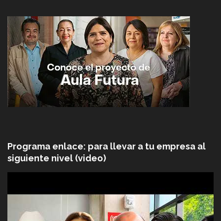
Programa enlace: para llevar a tu empresa al
siguiente nivel (video)