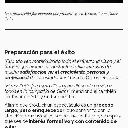
Esta producción fue montada por primera vez en México. Foto: Dulce
Galvez.
Preparación para el éxito
“Cuando veo materializado todo el esfuerzo, la visión y el
trabajo que hicimos es bastante gratificante. Nos da
mucha
satisfacción ver el crecimiento personal y
profesional
de los estudiantes”,
resaltó Carlos Quezada.
“El resultado fue maravilloso y nos llenó el corazón a
todos en la compañía de Glam”
, mencionó el también
profesor de Arte y Cultura del Tec.
Afirmó que producir un espectáculo es un
proceso
largo, pero enriquecedor
, que comienza con la
elección del musical. Al ser de una institución, se espera
que sea de
interés formativo y con contenido de
valor
.