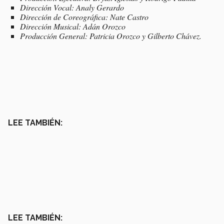
Dirección Vocal: Analy Gerardo
Dirección de Coreográfica: Nate Castro
Dirección Musical: Adán Orozco
Producción General: Patricia Orozco y Gilberto Chávez.
LEE TAMBIÉN:
LEE TAMBIÉN: