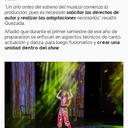
“Un año antes del estreno del musical comienza la
producción, pues es necesario
solicitar los derechos de
autor y realizar las adaptaciones
necesarias”,
resaltó
Quezada.
Añadió que durante el primer semestre de ese año de
preparación se enfocan en aspectos técnicos de canto,
actuación y danza, para luego fusionarlos y
crear una
unidad dentro del
show
.