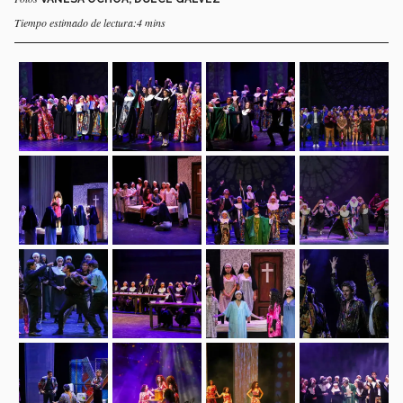
Tiempo estimado de lectura:4 mins