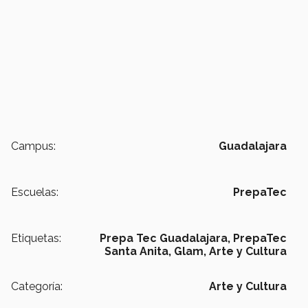
Campus:
Guadalajara
Escuelas:
PrepaTec
Etiquetas:
Prepa Tec Guadalajara,
PrepaTec
Santa Anita,
Glam,
Arte y Cultura
Categoría:
Arte y Cultura