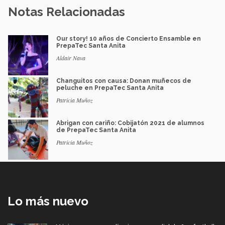
Notas Relacionadas
Our story! 10 años de Concierto Ensamble en
PrepaTec Santa Anita
Aldair Nava
Changuitos con causa: Donan muñecos de
peluche en PrepaTec Santa Anita
Patricia Muñoz
Abrigan con cariño: Cobijatón 2021 de alumnos
de PrepaTec Santa Anita
Patricia Muñoz
Lo más nuevo