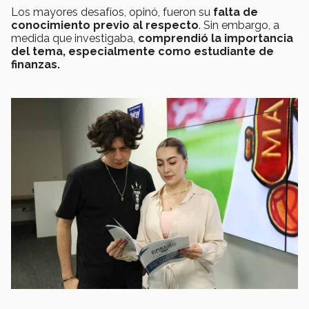
Los mayores desafíos, opinó, fueron su
falta de
conocimiento previo al respecto
. Sin embargo, a
medida que investigaba,
comprendió la importancia
del tema, especialmente como estudiante de
finanzas.