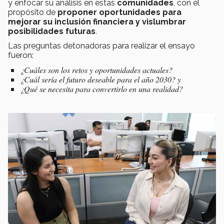
y enfocar su análisis en estas
comunidades
, con el
propósito de
proponer oportunidades para
mejorar su inclusión financiera y vislumbrar
posibilidades futuras
.
Las preguntas detonadoras para realizar el ensayo
fueron:
¿Cuáles son los retos y oportunidades actuales?
¿Cuál sería el futuro deseable para el año 2030? y
¿Qué se necesita para convertirlo en una realidad?