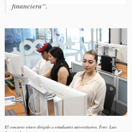
financiera".
El concurso estuvo dirigido a estudiantes universitarios. Foto: Luis