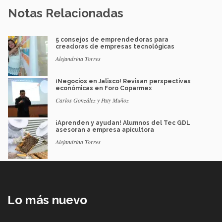
Notas Relacionadas
5 consejos de emprendedoras para
creadoras de empresas tecnológicas
Alejandrina Torres
¡Negocios en Jalisco! Revisan perspectivas
económicas en Foro Coparmex
Carlos González y Paty Muñoz
¡Aprenden y ayudan! Alumnos del Tec GDL
asesoran a empresa apicultora
Alejandrina Torres
Lo más nuevo