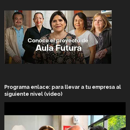
Programa enlace: para llevar a tu empresa al
siguiente nivel (video)