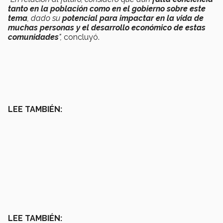
tanto en la población como en el gobierno sobre este
tema
, dado su
potencial para impactar en la vida de
muchas personas y el desarrollo económico de estas
comunidades
",
concluyó.
LEE TAMBIÉN:
LEE TAMBIÉN: