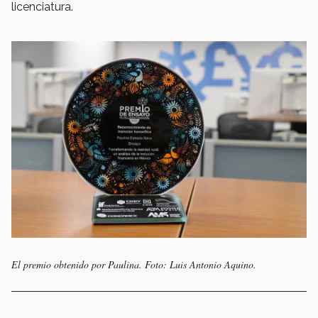
licenciatura.
El premio obtenido por Paulina. Foto: Luis Antonio Aquino.