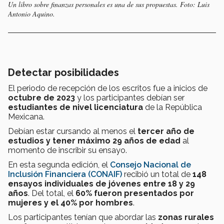
Un libro sobre finanzas personales es una de sus propuestas. Foto: Luis
Antonio Aquino.
Detectar posibilidades
El periodo de recepción de los escritos fue a inicios de
octubre de 2023
y los participantes debían ser
estudiantes de nivel licenciatura
de
la República
Mexicana.
Debían estar cursando al menos el
tercer año de
estudios y tener máximo 29 años de edad
al
momento de inscribir su ensayo.
En esta segunda edición, el
Consejo Nacional de
Inclusión Financiera (CONAIF)
recibió un total de
148
ensayos individuales de jóvenes entre 18 y 29
años
. Del total, el
60% fueron presentados por
mujeres y el 40% por hombres
.
Los participantes tenían que abordar las
zonas rurales