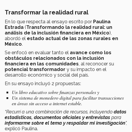
Transformar la realidad rural
En lo que respecta al ensayo escrito por
Paulina
Estrada
(
Transformando la realidad rural: un
análisis de la inclusión financiera en México
),
abordó el
estado actual de las zonas rurales en
México
.
Se enfocó en evaluar tanto el
avance como los
obstáculos relacionados con la inclusión
financiera en las comunidades
, al reconocer su
potencial transformador
y su impacto en el
desarrollo económico y social del país.
En su ensayo incluyó 2 propuestas:
Un libro educativo sobre finanzas personales y
Un sistema de monedero digital para facilitar transacciones
en áreas sin acceso a internet estable.
“Recurrí a
una combinación de recursos, incluyendo
datos
estadísticos, documentos oficiales y entrevistas
para
informarme sobre el tema y respaldar mi investigación
”,
explicó Paulina.