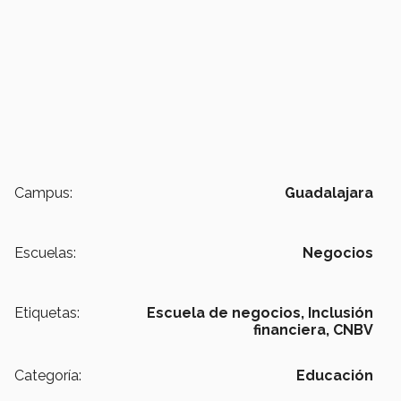
Campus:
Guadalajara
Escuelas:
Negocios
Etiquetas:
Escuela de negocios,
Inclusión
financiera,
CNBV
Categoría:
Educación